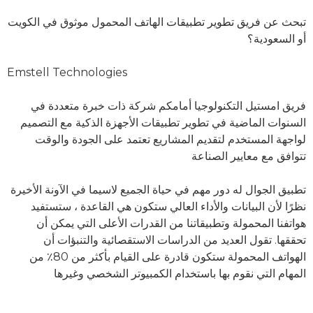
تبحث عن فريق تطوير تطبيقات الهاتف المحمول موثوق في الكويت
أو السعودية؟
Emstell Technologies
فريق امستيل التكنولوجيا أمامكم شركة ذات خبرة متعددة في
السنوات الماضية في تطوير تطبيقات الأجهزة الذكية مع التصميم
لواجهة المستخدم لتقديم المشاريع تعتمد على الجودة والوقت
تتوافق مع معايير الصناعة
تطبيق الجوال له دور مهم في حياة الجميع لاسيما في الآونة الأخيرة
نظرًا لأن البيانات والأداء العالي ستكون هي القاعدة ، ستستفيد
هواتفنا المحمولة وتطبيقاتنا من القدرات الأعلى التي يمكن أن
تحققها. تقول العديد من الدراسات الاستقصائية والتنبؤات أن
الهواتف المحمولة ستكون قادرة على القيام بأكثر من 80٪ من
المهام التي نقوم بها باستخدام الكمبيوتر الشخصي وغيرها