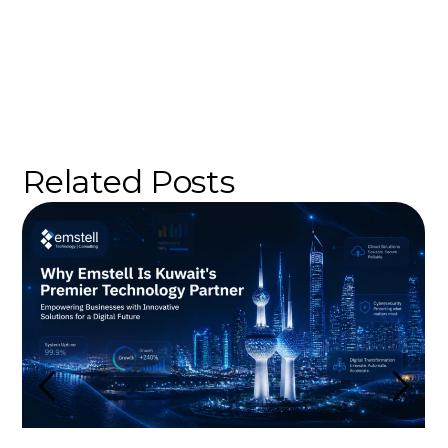
Related Posts