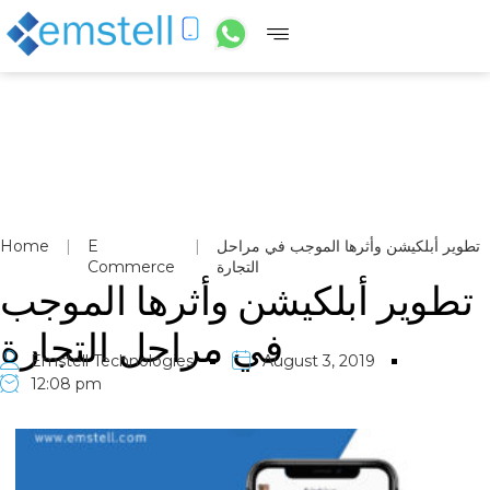
تطوير أبلكيشن وأثرها الموجب في مراحل
|
E
|
Home
التجارة
Commerce
تطوير أبلكيشن وأثرها الموجب
في مراحل التجارة
Emstell Technologies
August 3, 2019
12:08 pm