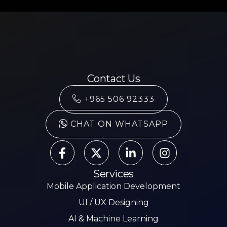
Contact Us
+965 506 92333
CHAT ON WHATSAPP
Services
Mobile Application Development
UI / UX Designing
AI & Machine Learning