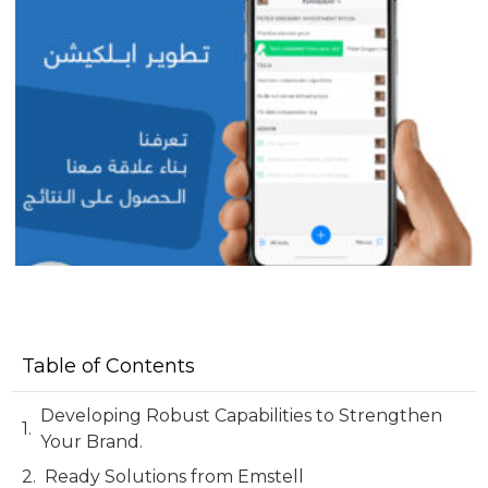
Table of Contents
Developing Robust Capabilities to Strengthen
Your Brand.
Ready Solutions from Emstell