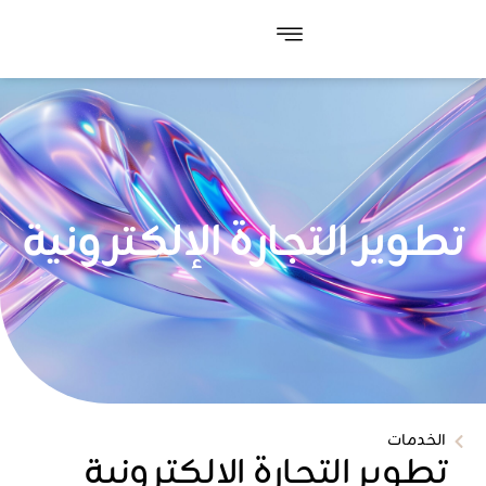
تطوير التجارة الإلكترونية
الخدمات
تطوير التجارة الإلكترونية