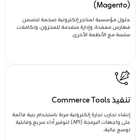
(Magento)
حلول مؤسسية لمتاجر إلكترونية ضخمة تتضمن
فهارس معقدة، وإدارة متقدمة للمخزون، وتكاملات
سلسة مع الأنظمة الأخرى.
تنفيذ Commerce Tools
إنشاء تجارب تجارة إلكترونية مرنة باستخدام بنية قائمة
على واجهات البرمجة (API) لتوفير أداء سريع وقابلية
توسع عالية.