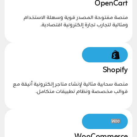
OpenCart
منصة مفتوحة المصدر قوية وسهلة الاستخدام
ومثالية لتجارب تجارة إلكترونية اقتصادية.
Shopify
منصة سحابية مثالية لإنشاء متاجر إلكترونية أنيقة مع
قوالب مخصصة ونظام تطبيقات متكامل.
WooCommerce