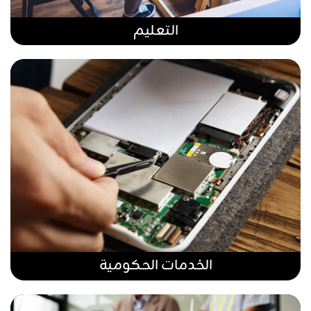
التعليم
الخدمات الحكومية