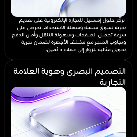
تركّز حلول إمستيل للتجارة الإلكترونية على تقديم
تجربة تسوق سلسة وسهلة الاستخدام. نحرص على
سرعة تحميل الصفحات وسهولة التنقل وأمان الدفع
وتجاوب المتجر مع مختلف الأجهزة لضمان تجربة
تحويل مثالية للزوار إلى عملاء دائمين.
التصميم البصري وهوية العلامة
التجارية