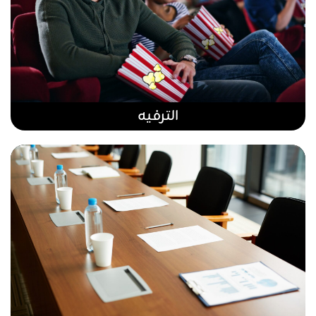
الترفيه