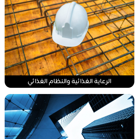
الرعاية الغذائية والنظام الغذائي