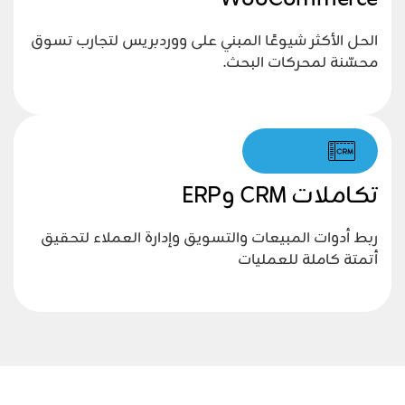
الحل الأكثر شيوعًا المبني على ووردبريس لتجارب تسوق
محسّنة لمحركات البحث.
تكاملات CRM وERP
ربط أدوات المبيعات والتسويق وإدارة العملاء لتحقيق
أتمتة كاملة للعمليات