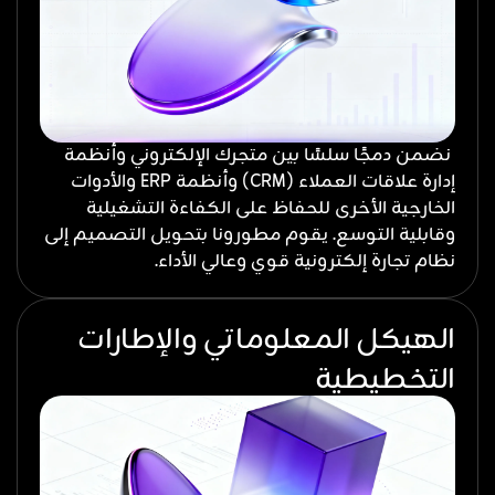
نضمن دمجًا سلسًا بين متجرك الإلكتروني وأنظمة
إدارة علاقات العملاء (CRM) وأنظمة ERP والأدوات
الخارجية الأخرى للحفاظ على الكفاءة التشغيلية
وقابلية التوسع. يقوم مطورونا بتحويل التصميم إلى
نظام تجارة إلكترونية قوي وعالي الأداء.
الهيكل المعلوماتي والإطارات
التخطيطية