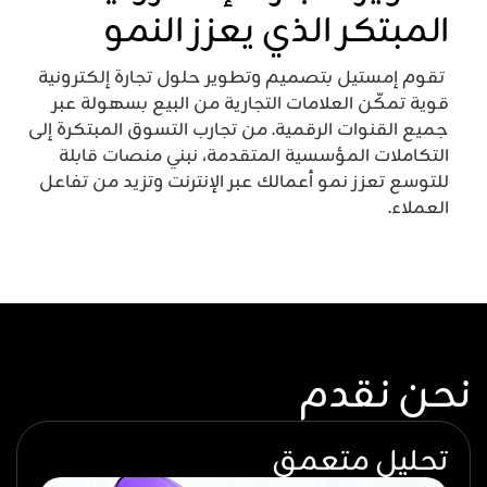
المبتكر الذي يعزز النمو
تقوم إمستيل بتصميم وتطوير حلول تجارة إلكترونية
قوية تمكّن العلامات التجارية من البيع بسهولة عبر
جميع القنوات الرقمية. من تجارب التسوق المبتكرة إلى
التكاملات المؤسسية المتقدمة، نبني منصات قابلة
للتوسع تعزز نمو أعمالك عبر الإنترنت وتزيد من تفاعل
العملاء.
نحن نقدم
تحليل متعمق