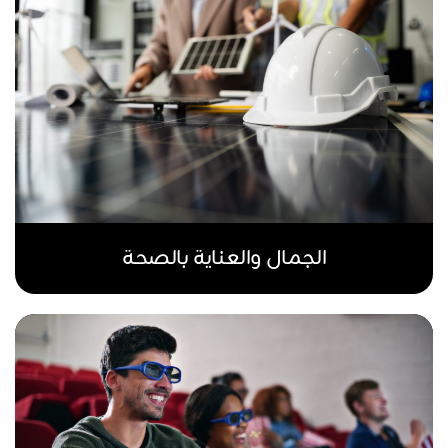
الجمال والعناية بالصحة