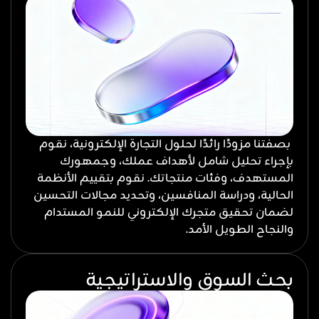
بصفتنا مزودًا رائدًا لحلول التجارة الإلكترونية، نقوم
بإجراء تحليل شامل لأهداف عملك، وجمهورك
المستهدف، وفئات منتجاتك. نقوم بتقييم الأنظمة
الحالية، ودراسة المنافسين، وتحديد مجالات التحسين
لضمان تحقيق متجرك الإلكتروني للنمو المستدام
والنجاح الطويل الأمد.
بحث السوق والاستراتيجية