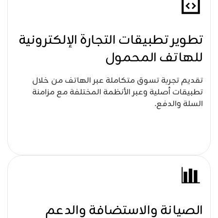
تطوير تطبيقات التجارة الإلكترونية
للهاتف المحمول
تقديم تجربة تسوق متكاملة عبر الهاتف من خلال
تطبيقات أصلية وعبر الأنظمة المختلفة مع مزامنة
السلة والدفع.
الصيانة والاستضافة والدعم