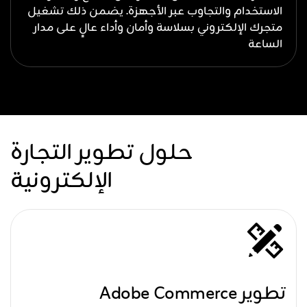
الاستخدام والتجاوب عبر الأجهزة. يضمن ذلك تشغيل
متجرك الإلكتروني بسلاسة وأمان وأداء عالٍ على مدار
الساعة
حلول تطوير التجارة
الإلكترونية
تطوير Adobe Commerce