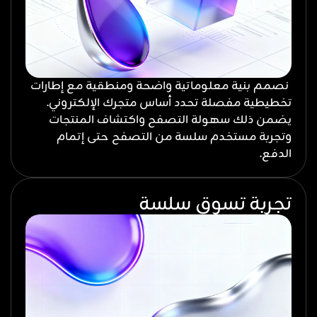
نصمم بنية معلوماتية واضحة ومنطقية مع إطارات
تخطيطية مفصلة تحدد أساس متجرك الإلكتروني.
يضمن ذلك سهولة التصفح واكتشاف المنتجات
وتجربة مستخدم سلسة من التصفح حتى إتمام
الدفع.
تجربة تسوق سلسة