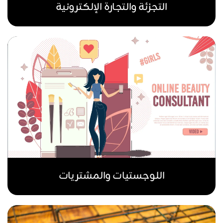
التجزئة والتجارة الإلكترونية
اللوجستيات والمشتريات