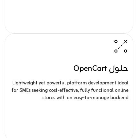
حلول OpenCart
Lightweight yet powerful platform development ideal
for SMEs seeking cost-effective, fully functional online
stores with an easy-to-manage backend.