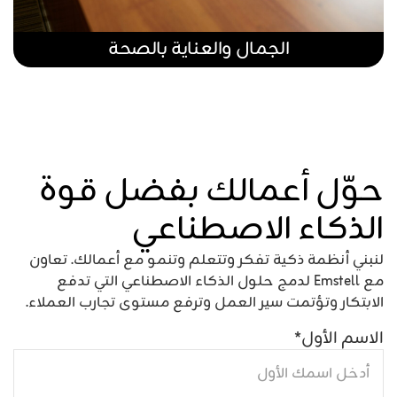
الجمال والعناية بالصحة
حوّل أعمالك بفضل قوة
الذكاء الاصطناعي
لنبني أنظمة ذكية تفكر وتتعلم وتنمو مع أعمالك. تعاون
مع Emstell لدمج حلول الذكاء الاصطناعي التي تدفع
الابتكار وتؤتمت سير العمل وترفع مستوى تجارب العملاء.
الاسم الأول
*