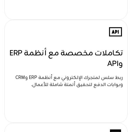
تكاملات مخصصة مع أنظمة ERP
وAPI
ربط سلس لمتجرك الإلكتروني مع أنظمة ERP وCRM
وبوابات الدفع لتحقيق أتمتة شاملة للأعمال.