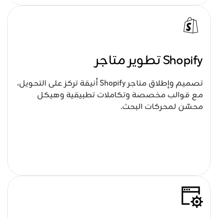
Shopify تطوير متاجر
تصميم وإطلاق متاجر Shopify أنيقة تركز على التحويل،
مع قوالب مخصصة وتكاملات تطبيقية وهيكل
محسّن لمحركات البحث.