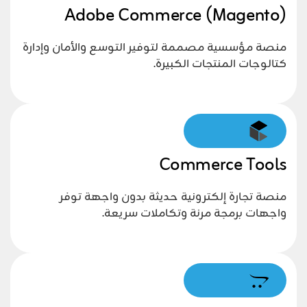
Adobe Commerce (Magento)
منصة مؤسسية مصممة لتوفير التوسع والأمان وإدارة
كتالوجات المنتجات الكبيرة.
Commerce Tools
منصة تجارة إلكترونية حديثة بدون واجهة توفر
واجهات برمجة مرنة وتكاملات سريعة.