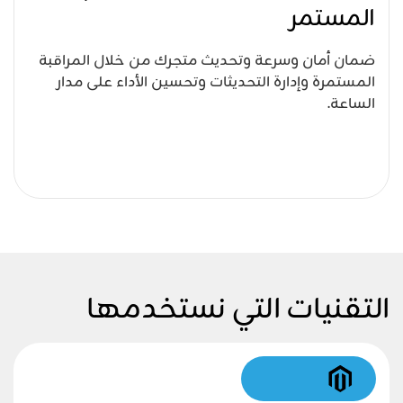
المستمر
ضمان أمان وسرعة وتحديث متجرك من خلال المراقبة
المستمرة وإدارة التحديثات وتحسين الأداء على مدار
الساعة.
التقنيات التي نستخدمها