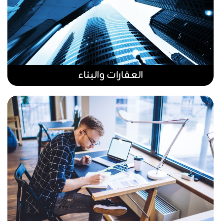
العقارات والبناء