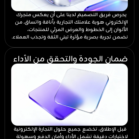
يحرص فريق التصميم لدينا على أن يعكس متجرك
الإلكتروني هوية علامتك التجارية بأناقة واتساق. من
الألوان إلى الخطوط والعرض المرئي للمنتجات،
نضمن تجربة بصرية مؤثرة تبني الثقة وتجذب العملاء.
ضمان الجودة والتحقق من الأداء
قبل الإطلاق، تخضع جميع حلول التجارة الإلكترونية
لاختبارات دقيقة تشمل الأداء وأمان الدفع وسهولة