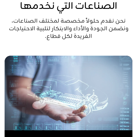
الصناعات التي نخدمها
نحن نقدم حلولاً مخصصة لمختلف الصناعات،
ونضمن الجودة والأداء والابتكار لتلبية الاحتياجات
الفريدة لكل قطاع.