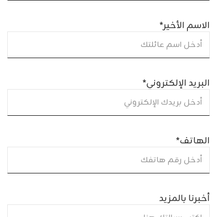
الاسم الأخير
*
البريد الإلكتروني
*
الهاتف
*
أخبرنا بالمزيد