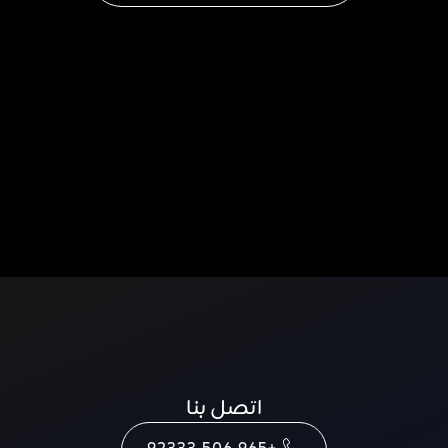
اتصل بنا