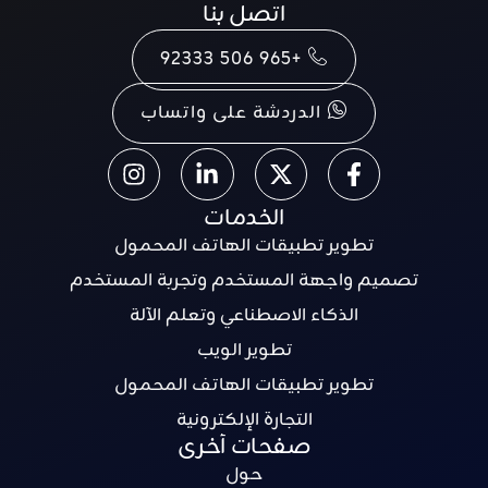
اتصل بنا
+965 506 92333
الدردشة على واتساب
الخدمات
تطوير تطبيقات الهاتف المحمول
تصميم واجهة المستخدم وتجربة المستخدم
الذكاء الاصطناعي وتعلم الآلة
تطوير الويب
تطوير تطبيقات الهاتف المحمول
التجارة الإلكترونية
صفحات أخرى
حول