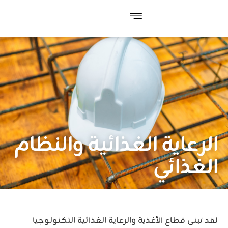
الرعاية الغذائية والنظام
الغذائي
لقد تبنى قطاع الأغذية والرعاية الغذائية التكنولوجيا