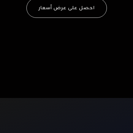
احصل على عرض أسعار