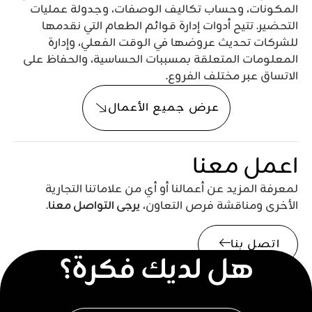
المكونات، وحساب تكاليف الوصفات، وجدولة عمليات
التحضير. تتيح أدوات إدارة قوائم الطعام التي نقدمها
للشركات تحديث عروضها في الوقت الفعلي، وإدارة
المعلومات المتعلقة بمسببات الحساسية، والحفاظ على
الاتساق عبر مختلف الفروع.
عرض جميع الأعمال
اعمل معنا
لمعرفة المزيد عن أعمالنا أو أي من علاماتنا التجارية
الأخرى ومناقشة فرص التعاون،
يرجى التواصل معنا
.
اتصل بنا
هل لديك فكرة؟