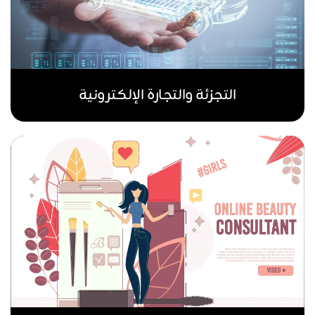
التجزئة والتجارة الإلكترونية