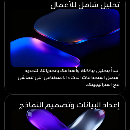
تحليل شامل للأعمال
نبدأ بتحليل بياناتك وأهدافك وتحدياتك لتحديد
أفضل استخدامات الذكاء الاصطناعي التي تتماشى
مع استراتيجيتك.
إعداد البيانات وتصميم النماذج