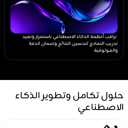
نراقب أنظمة الذكاء الاصطناعي باستمرار ونعيد
تدريب النماذج لتحسين النتائج وضمان الدقة
والموثوقية
حلول تكامل وتطوير الذكاء
الاصطناعي