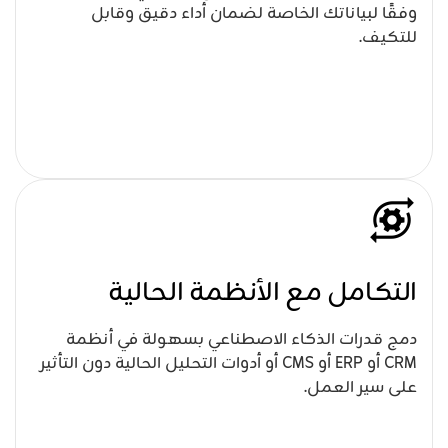
وفقًا لبياناتك الخاصة لضمان أداء دقيق وقابل
للتكيف.
التكامل مع الأنظمة الحالية
دمج قدرات الذكاء الاصطناعي بسهولة في أنظمة
CRM أو ERP أو CMS أو أدوات التحليل الحالية دون التأثير
على سير العمل.