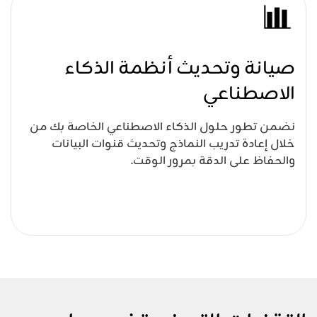
صيانة وتحديث أنظمة الذكاء
الاصطناعي
نضمن تطور حلول الذكاء الاصطناعي الخاصة بك من
خلال إعادة تدريب النماذج وتحديث قنوات البيانات
والحفاظ على الدقة بمرور الوقت.