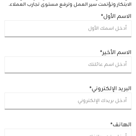
الابتكار وتؤتمت سير العمل وترفع مستوى تجارب العملاء.
الاسم الأول
*
الاسم الأخير
*
البريد الإلكتروني
*
الهاتف
*