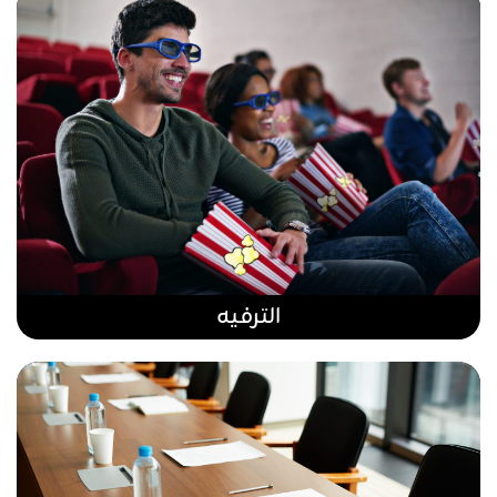
الترفيه