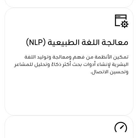
معالجة اللغة الطبيعية (NLP)
تمكين الأنظمة من فهم ومعالجة وتوليد اللغة
البشرية لإنشاء أدوات بحث أكثر ذكاءً وتحليل للمشاعر
وتحسين الاتصال.