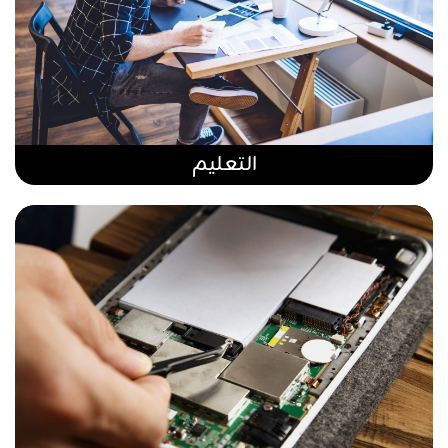
التعليم