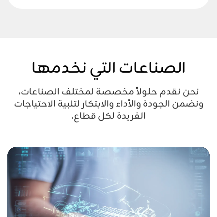
الصناعات التي نخدمها
نحن نقدم حلولاً مخصصة لمختلف الصناعات،
ونضمن الجودة والأداء والابتكار لتلبية الاحتياجات
الفريدة لكل قطاع.