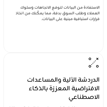
الاستفادة من البيانات لتوقع الاتجاهات وسلوك
العملاء وطلب السوق بدقة، مما يمكّنك من اتخاذ
قرارات استباقية مبنية على البيانات.
الدردشة الآلية والمساعدات
الافتراضية المعززة بالذكاء
الاصطناعي