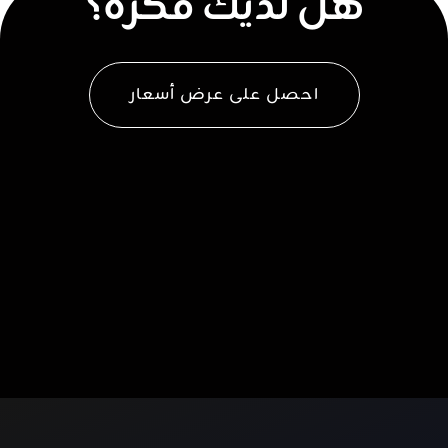
هل لديك فكرة؟
احصل على عرض أسعار