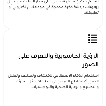
تقديم دعم وتفاعل شخصي على مدار الساعة من خلال
روبوتات دردشة ذكية مدمجة في موقعك الإلكتروني أو
تطبيقك.
الرؤية الحاسوبية والتعرف على
الصور
استخدام الذكاء الاصطناعي لاكتشاف وتصنيف وتحليل
الصور أو مقاطع الفيديو في قطاعات مثل التجزئة
والتصنيع والرعاية الصحية واللوجستيات.