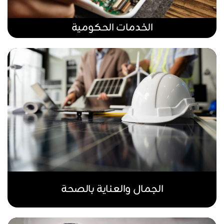
الخدمات الحكومية
الجمال والعناية بالصحة