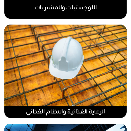
اللوجستيات والمشتريات
الرعاية الغذائية والنظام الغذائي