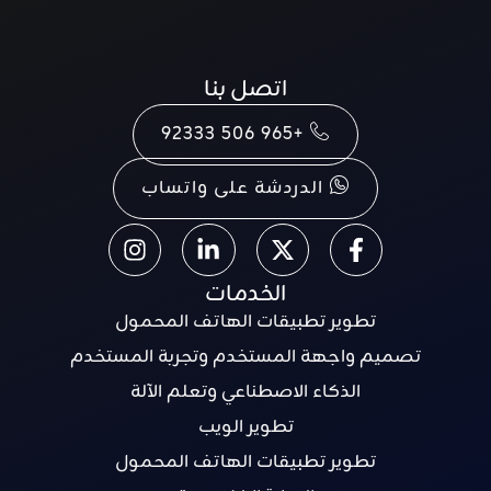
اتصل بنا
+965 506 92333
الدردشة على واتساب
الخدمات
تطوير تطبيقات الهاتف المحمول
تصميم واجهة المستخدم وتجربة المستخدم
الذكاء الاصطناعي وتعلم الآلة
تطوير الويب
تطوير تطبيقات الهاتف المحمول