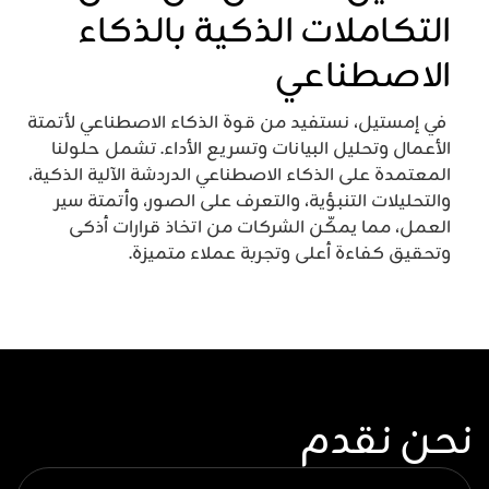
التكاملات الذكية بالذكاء
الاصطناعي
في إمستيل، نستفيد من قوة الذكاء الاصطناعي لأتمتة
الأعمال وتحليل البيانات وتسريع الأداء. تشمل حلولنا
المعتمدة على الذكاء الاصطناعي الدردشة الآلية الذكية،
والتحليلات التنبؤية، والتعرف على الصور، وأتمتة سير
العمل، مما يمكّن الشركات من اتخاذ قرارات أذكى
وتحقيق كفاءة أعلى وتجربة عملاء متميزة.
نحن نقدم