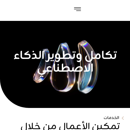
تكامل وتطوير الذكاء
الاصطناعي
الخدمات
تمكين الأعمال من خلال