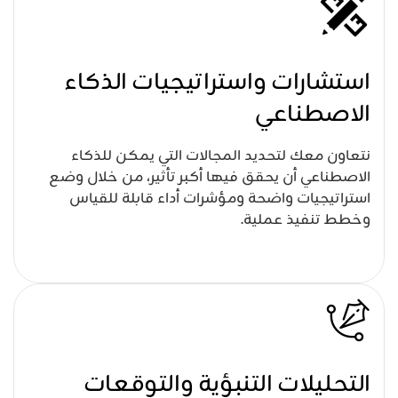
استشارات واستراتيجيات الذكاء
الاصطناعي
نتعاون معك لتحديد المجالات التي يمكن للذكاء
الاصطناعي أن يحقق فيها أكبر تأثير، من خلال وضع
استراتيجيات واضحة ومؤشرات أداء قابلة للقياس
وخطط تنفيذ عملية.
التحليلات التنبؤية والتوقعات