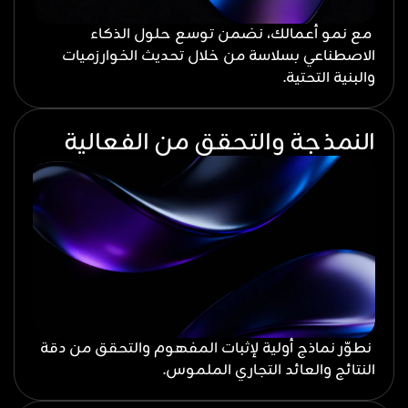
مع نمو أعمالك، نضمن توسع حلول الذكاء
الاصطناعي بسلاسة من خلال تحديث الخوارزميات
والبنية التحتية.
النمذجة والتحقق من الفعالية
نطوّر نماذج أولية لإثبات المفهوم والتحقق من دقة
النتائج والعائد التجاري الملموس.