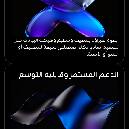
يقوم خبراؤنا بتنظيف وتنظيم وهيكلة البيانات قبل
تصميم نماذج ذكاء اصطناعي دقيقة للتصنيف أو
التنبؤ أو الأتمتة.
الدعم المستمر وقابلية التوسع