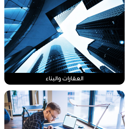
العقارات والبناء