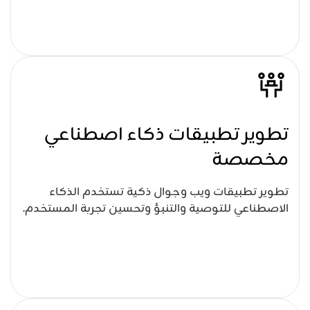
تطوير تطبيقات ذكاء اصطناعي
مخصصة
تطوير تطبيقات ويب وجوال ذكية تستخدم الذكاء
الاصطناعي للتوصية والتنبؤ وتحسين تجربة المستخدم.