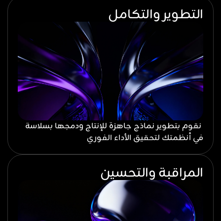
التطوير والتكامل
نقوم بتطوير نماذج جاهزة للإنتاج ودمجها بسلاسة
في أنظمتك لتحقيق الأداء الفوري
المراقبة والتحسين