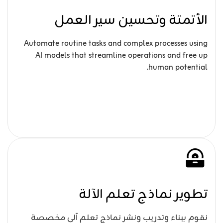
الأتمتة وتحسين سير العمل
Automate routine tasks and complex processes using
AI models that streamline operations and free up
human potential.
تطوير نماذج تعلم الآلة
نقوم ببناء وتدريب ونشر نماذج تعلم آلي مخصصة