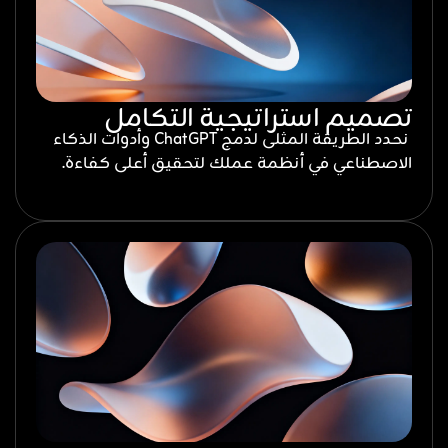
تصميم استراتيجية التكامل
نحدد الطريقة المثلى لدمج ChatGPT وأدوات الذكاء
الاصطناعي في أنظمة عملك لتحقيق أعلى كفاءة.