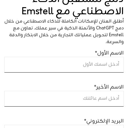
الاصطناعي مع Emstell
أطلق العنان للإمكانات الكاملة للذكاء الاصطناعي من خلال
دمج ChatGPT والأتمتة الذكية في سير عملك. تعاون مع
Emstell لتحويل عملياتك التجارية من خلال الابتكار والدقة
والسرعة.
الاسم الأول
*
الاسم الأخير
*
البريد الإلكتروني
*