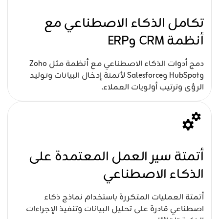
تكامل الذكاء الاصطناعي مع
أنظمة CRM وERP
دمج أدوات الذكاء الاصطناعي مع أنظمة مثل Zoho
وHubSpot وSalesforce لأتمتة إدخال البيانات وتوليد
الرؤى وترتيب أولويات العملاء.
أتمتة سير العمل المعتمدة على
الذكاء الاصطناعي
أتمتة العمليات المتكررة باستخدام نماذج ذكاء
اصطناعي قادرة على تحليل البيانات وتنفيذ الإجراءات