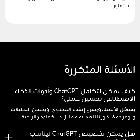
والتعاون.
الأسئلة المتكررة
كيف يمكن لتكامل ChatGPT وأدوات الذكاء
الاصطناعي تحسين عملي؟
يسهّل الأتمتة، ويسرّع إنشاء المحتوى، ويحسن التحليلات،
ويوفر دعمًا فوريًا للعملاء مما يزيد الكفاءة والربحية
هل يمكن تخصيص ChatGPT ليناسب