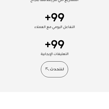
المشاريع التي تم إطلاقها بنجاح
+
99
التفاعل اليومي مع العملاء
+
99
التعليقات الإيجابية
لنتحدث