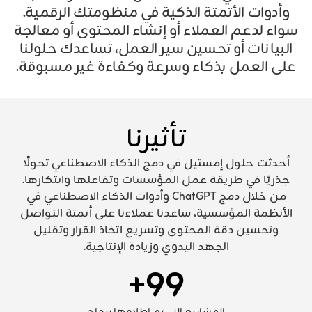
وأدوات الأتمتة الذكية في منظومتك الرقمية.
سواء لدعم العملاء أو إنشاء المحتوى أو معالجة
البيانات أو تحسين سير العمل، تساعدك حلولنا
على العمل بذكاء وسرعة وكفاءة غير مسبوقة.
تأثيرنا
أحدثت حلول إمستيل في دمج الذكاء الاصطناعي تحولًا
جذريًا في طريقة عمل المؤسسات وتفاعلها وابتكارها.
من خلال دمج ChatGPT وأدوات الذكاء الاصطناعي في
الأنظمة المؤسسية، ساعدنا عملاءنا على أتمتة التواصل
وتحسين دقة المحتوى وتسريع اتخاذ القرار وتقليل
الجهد اليدوي وزيادة الإنتاجية.
+
99