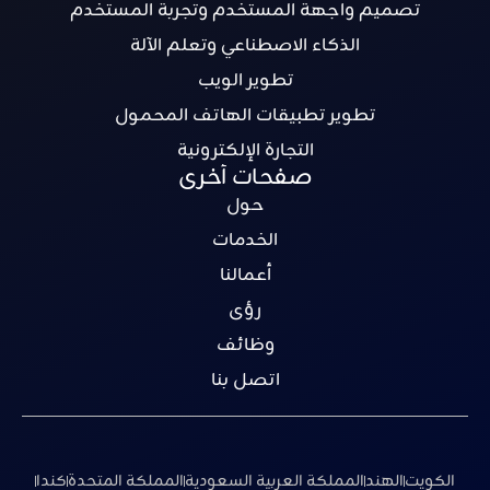
تصميم واجهة المستخدم وتجربة المستخدم
الذكاء الاصطناعي وتعلم الآلة
تطوير الويب
تطوير تطبيقات الهاتف المحمول
التجارة الإلكترونية
صفحات أخرى
حول
الخدمات
أعمالنا
رؤى
وظائف
اتصل بنا
الكويت
الهند
المملكة العربية السعودية
المملكة المتحدة
كندا