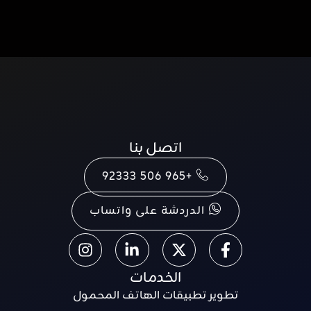
اتصل بنا
+965 506 92333
الدردشة على واتساب
الخدمات
تطوير تطبيقات الهاتف المحمول