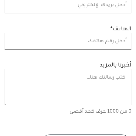
الهاتف
*
أخبرنا بالمزيد
0 من 1000 حرف كحد أقصى
CAPTCHA