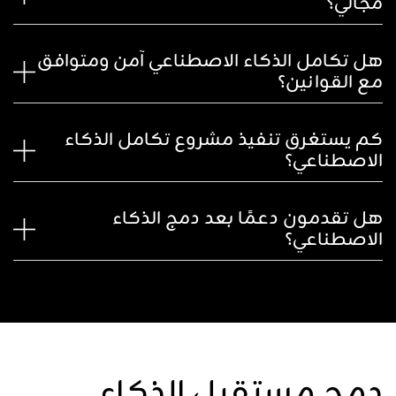
مجالي؟
هل تكامل الذكاء الاصطناعي آمن ومتوافق
مع القوانين؟
كم يستغرق تنفيذ مشروع تكامل الذكاء
الاصطناعي؟
هل تقدمون دعمًا بعد دمج الذكاء
الاصطناعي؟
دمج مستقبل الذكاء