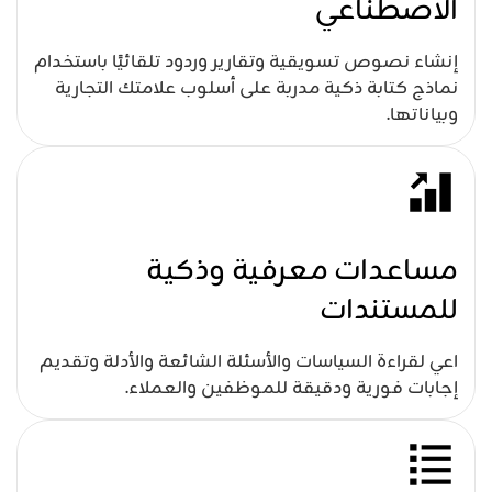
الاصطناعي
إنشاء نصوص تسويقية وتقارير وردود تلقائيًا باستخدام
نماذج كتابة ذكية مدربة على أسلوب علامتك التجارية
وبياناتها.
مساعدات معرفية وذكية
للمستندات
اعي لقراءة السياسات والأسئلة الشائعة والأدلة وتقديم
إجابات فورية ودقيقة للموظفين والعملاء.