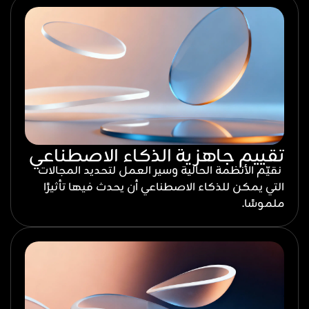
تقييم جاهزية الذكاء الاصطناعي
نقيّم الأنظمة الحالية وسير العمل لتحديد المجالات
التي يمكن للذكاء الاصطناعي أن يحدث فيها تأثيرًا
ملموسًا.