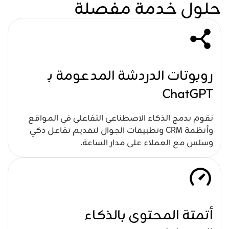
حلول خدمة مفصلة
روبوتات الدردشة المدعومة بـ
ChatGPT
نقوم بدمج الذكاء الاصطناعي التفاعلي في المواقع
وأنظمة CRM وتطبيقات الجوال لتقديم تفاعل ذكي
وسلس مع العملاء على مدار الساعة.
أتمتة المحتوى بالذكاء