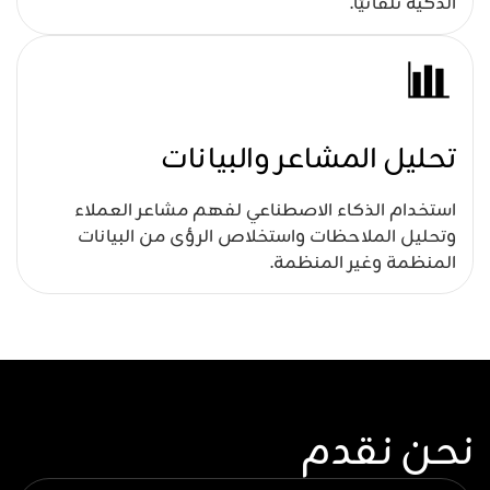
الذكية تلقائيًا.
تحليل المشاعر والبيانات
استخدام الذكاء الاصطناعي لفهم مشاعر العملاء
وتحليل الملاحظات واستخلاص الرؤى من البيانات
المنظمة وغير المنظمة.
نحن نقدم