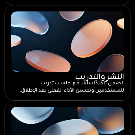
النشر والتدريب
نضمن تنفيذًا سلسًا مع جلسات تدريب
للمستخدمين وتحسين الأداء الفعلي بعد الإطلاق.