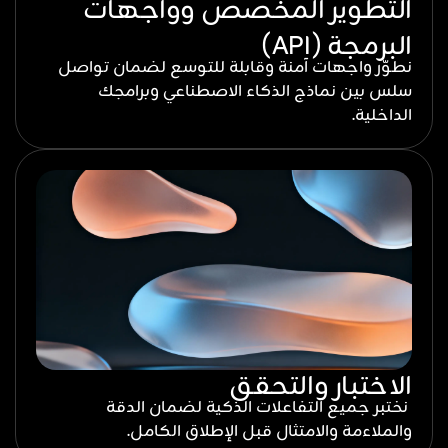
التطوير المخصص وواجهات
البرمجة (API)
نطوّر واجهات آمنة وقابلة للتوسع لضمان تواصل
سلس بين نماذج الذكاء الاصطناعي وبرامجك
الداخلية.
الاختبار والتحقق
نختبر جميع التفاعلات الذكية لضمان الدقة
والملاءمة والامتثال قبل الإطلاق الكامل.