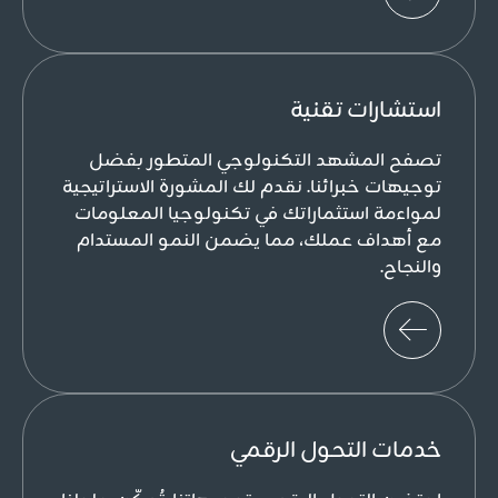
استشارات تقنية
تصفح المشهد التكنولوجي المتطور بفضل
توجيهات خبرائنا. نقدم لك المشورة الاستراتيجية
لمواءمة استثماراتك في تكنولوجيا المعلومات
مع أهداف عملك، مما يضمن النمو المستدام
والنجاح.
خدمات التحول الرقمي