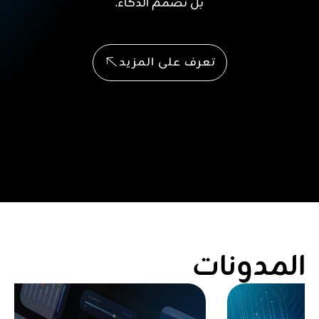
بل نصمم الذكاء.
تعرف على المزيد
المدونات