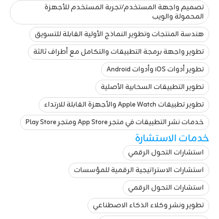
تصميم واجهة المستخدم/تجربة المستخدم للأجهزة
المحمولة والويب
هندسة المنتجات وتطوير النماذج الأولية القابلة للتسويق
تطوير واجهة برمجة التطبيقات والتكامل مع أطراف ثالثة
تطوير أدوات iOS وأدوات Android
تطوير التطبيقات السحابية الأصلية
تطوير تطبيقات Apple Watch والأجهزة القابلة للارتداء
خدمات نشر التطبيقات في متجر App Store ومتجر Play Store
خدمات الاستشارة
استشارات التحول الرقمي
استشارات الاستراتيجية الرقمية للمؤسسات
استشارات التحول الرقمي
تطوير ونشر وكلاء الذكاء الاصطناعي