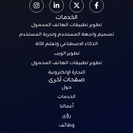
الخدمات
تطوير تطبيقات الهاتف المحمول
تصميم واجهة المستخدم وتجربة المستخدم
الذكاء الاصطناعي وتعلم الآلة
تطوير الويب
تطوير تطبيقات الهاتف المحمول
التجارة الإلكترونية
صفحات أخرى
حول
الخدمات
أعمالنا
رؤى
وظائف