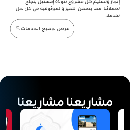
إنجاز وتسليم كل مشروع تتولاه إمستيل بنجاح
لعملائنا، مما يضمن التميز والموثوقية في كل حل
نقدمه.
عرض جميع الخدمات
مشاريعنا مشاريعنا