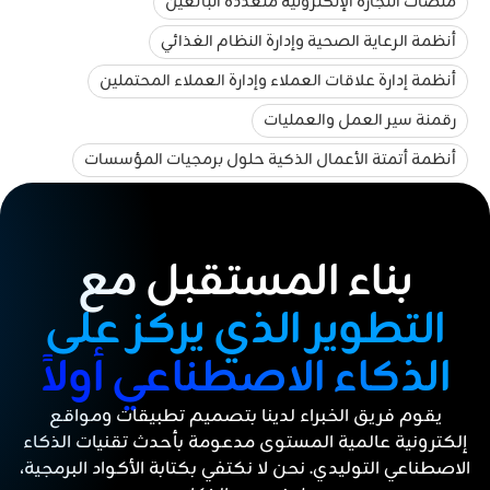
منصات التجارة الإلكترونية متعددة البائعين
أنظمة الرعاية الصحية وإدارة النظام الغذائي
أنظمة إدارة علاقات العملاء وإدارة العملاء المحتملين
رقمنة سير العمل والعمليات
أنظمة أتمتة الأعمال الذكية حلول برمجيات المؤسسات
بناء المستقبل مع
التطوير الذي يركز على
الذكاء الاصطناعي أولاً
يقوم فريق الخبراء لدينا بتصميم تطبيقات ومواقع
إلكترونية عالمية المستوى مدعومة بأحدث تقنيات الذكاء
الاصطناعي التوليدي. نحن لا نكتفي بكتابة الأكواد البرمجية،