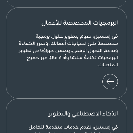
البرمجيات المخصصة للأعمال
في إمستيل، نقوم بتطوير حلول برمجية
مخصصة تلبي احتياجات أعمالك، وتعزز الكفاءة
وتدعم التحول الرقمي. يضمن خبراؤنا في تطوير
البرمجيات تكاملًا سلسًا وأداءً عاليًا عبر جميع
المنصات.
الذكاء الاصطناعي والتطوير
في إمستيل، نقدم خدمات متقدمة لتكامل