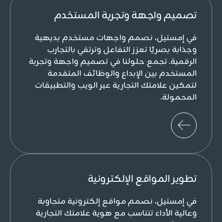
تصميم واجهة وتجربة المستخدم
في إمستيل، نصمم واجهات مستخدم بديهية
وجذابة بصريًا تعزز التفاعل وترتقي بالتجارب
الرقمية. تجمع حلولنا في تصميم واجهة وتجربة
المستخدم بين الإبداع والوظائف المتقدمة
لتمكين علامتك التجارية عبر الويب والتطبيقات
المحمولة.
تطوير المواقع الإلكترونية
في إمستيل، نصمم مواقع إلكترونية متجاوبة
وعالية الأداء تتناسب مع هوية علامتك التجارية