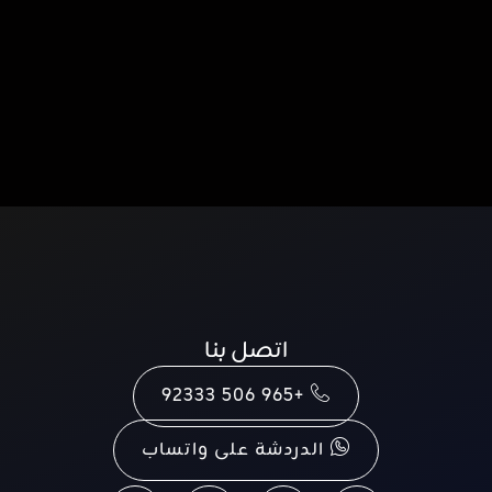
اتصل بنا
+965 506 92333
الدردشة على واتساب