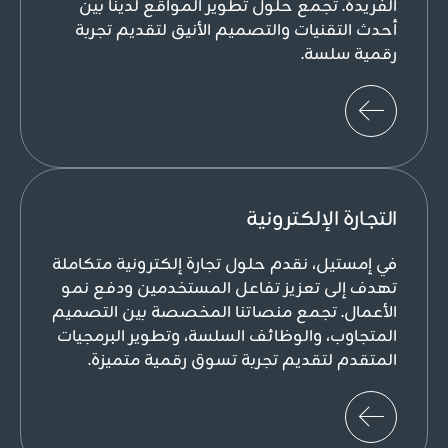
الفريدة. تجمع حلول تطوير المواقع لدينا بين
أحدث التقنيات والتصميم الأنيق لتقديم تجربة
رقمية سلسة.
التجارة الإلكترونية
في إمستيل، نقدم حلول تجارة إلكترونية متكاملة
تهدف إلى تعزيز تفاعل المستخدمين ودفع نمو
الأعمال. تجمع منصاتنا المخصصة بين التصميم
المتجاوب، والوظائف السلسة، وتطوير البرمجيات
المتقدم لتقديم تجربة تسوق رقمية متميزة.