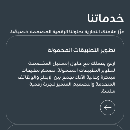
خدماتنا
عزّز علامتك التجارية بحلولنا الرقمية المصممة خصيصًا.
تطوير التطبيقات المحمولة
ارتقِ بعملك مع حلول إمستيل المخصصة
لتطوير التطبيقات المحمولة. نصمم تطبيقات
مبتكرة وعالية الأداء تجمع بين الإبداع والوظائف
المتقدمة والتصميم المتميز لتجربة رقمية
سلسة.