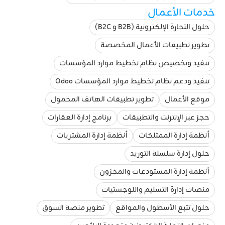
خدمات الأعمال
حلول التجارة الإلكترونية (B2B و B2C)
تطوير تطبيقات الأعمال المخصصة
تنفيذ وتخصيص نظام تخطيط موارد المؤسسات
تنفيذ ودعم نظام تخطيط موارد المؤسسات Odoo
موقع الأعمال
تطوير تطبيقات الهاتف المحمول
حجز عبر الإنترنت والتطبيقات
برنامج إدارة العقارات
أنظمة إدارة الممتلكات
أنظمة إدارة المشتريات
حلول إدارة سلسلة التوريد
أنظمة إدارة المستودعات والمخزون
منصات إدارة التسليم واللوجستيات
حلول تتبع الأسطول والمواقع
تطوير منصة السوق