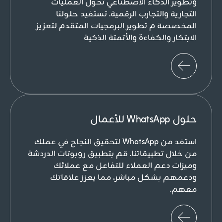
وتطوير الذكاء الاصطناعي تحول العمليات
التجارية والتجارب الرقمية. تستفيد حلولنا
المخصصة م تطوير البرمجيات المتقدم لتعزيز
الابتكار والكفاءة والأتمتة الذكية
حلول WhatsApp للأعمال
استفد من WhatsApp لتحقيق النجاح في عملك
من خلال تطبيقاتنا. قم بتطبيق روبوتات الدردشة
وميزات دعم العملاء للتفاعل مع عملائك
ودعمهم بشكل مباشر، مما يعزز علاقاتك
معهم.