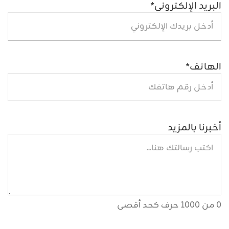
البريد الإلكتروني
*
الهاتف
*
أخبرنا بالمزيد
0 من 1000 حرف كحد أقصى