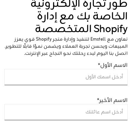
طور تجارة الإلكترونية
الخاصة بك مع إدارة
Shopify المتخصصة
تعاون مع Emstell لتنفيذ وإدارة متجر Shopify قوي يعزز
المبيعات ويحسن تجربة العملاء ويضمن نموًا قابلًا للتطوير.
اتصل بنا اليوم لبدء رحلتك نحو النجاح عبر الإنترنت.
الاسم الأول
*
الاسم الأخير
*