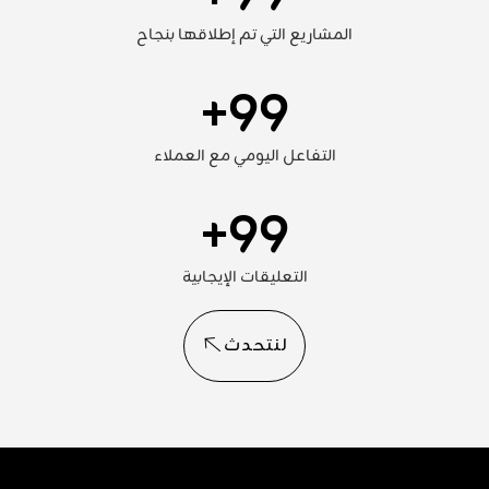
المشاريع التي تم إطلاقها بنجاح
+
99
التفاعل اليومي مع العملاء
+
99
التعليقات الإيجابية
لنتحدث