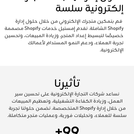
إلكترونية سلسة
قم بتمكين متجرك الإلكتروني من خلال حلول إدارة
Shopify الشاملة. تقدم إمستيل خدمات Shopify مصممة
خصيصًا لتبسيط إعداد المتجر، وزيادة المبيعات، وتحسين
تجربة العملاء، ودعم النمو المستدام لأعمالك
الإلكترونية.
تأثيرنا
نساعد شركات التجارة الإلكترونية على تحسين سير
العمل، وزيادة الكفاءة التشغيلية، وتعظيم المبيعات
من خلال إدارة Shopify المتخصصة. تضمن حلولنا تجربة
سلسة للعملاء، وتحليلات فورية، وعمليات متجر متكاملة.
+
99