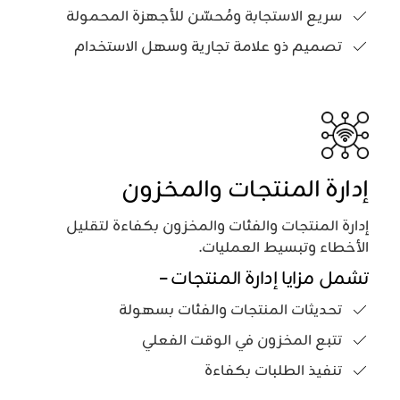
سريع الاستجابة ومُحسّن للأجهزة المحمولة
تصميم ذو علامة تجارية وسهل الاستخدام
إدارة المنتجات والمخزون
إدارة المنتجات والفئات والمخزون بكفاءة لتقليل
الأخطاء وتبسيط العمليات.
تشمل مزايا إدارة المنتجات –
تحديثات المنتجات والفئات بسهولة
تتبع المخزون في الوقت الفعلي
تنفيذ الطلبات بكفاءة