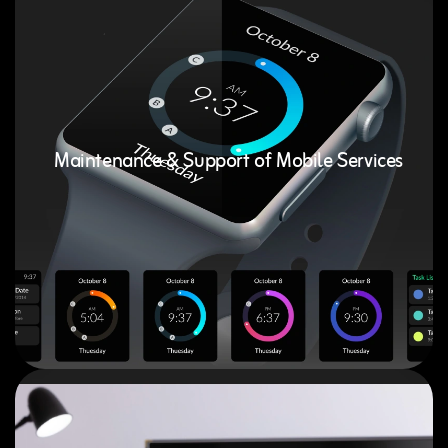
Maintenance & Support of Mobile Services