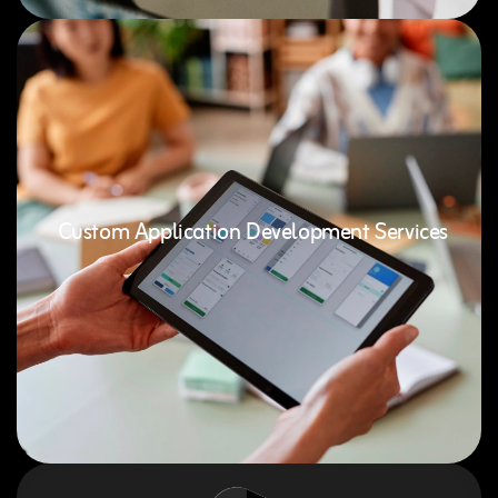
Custom Application Development Services