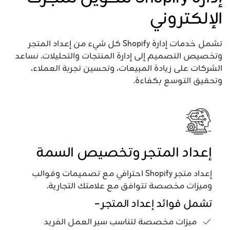
الإلكتروني
تشمل خدمات إدارة Shopify كل شيء من إعداد المتجر
وتخصيص التصميم إلى إدارة المنتجات والتحليلات. نساعد
الشركات على زيادة المبيعات، وتحسين تجربة العملاء،
وتحقيق التوسع بكفاءة.
إعداد المتجر وتخصيص السمة
إعداد متجر Shopify احترافي مع تصميمات وقوالب
وميزات مخصصة تتوافق مع علامتك التجارية.
تشمل فوائد إعداد المتجر –
ميزات مخصصة لتناسب سير العمل الفريد