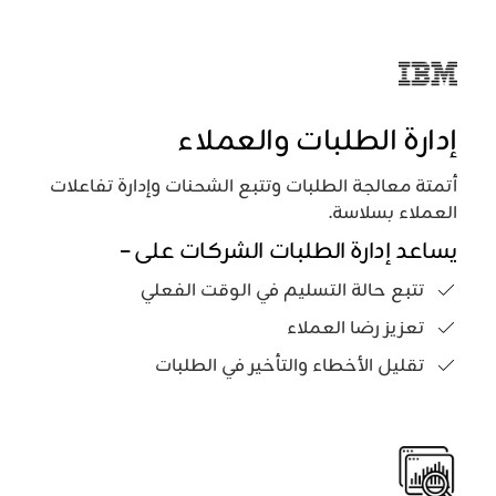
إدارة الطلبات والعملاء
أتمتة معالجة الطلبات وتتبع الشحنات وإدارة تفاعلات
العملاء بسلاسة.
يساعد إدارة الطلبات الشركات على –
تتبع حالة التسليم في الوقت الفعلي
تعزيز رضا العملاء
تقليل الأخطاء والتأخير في الطلبات