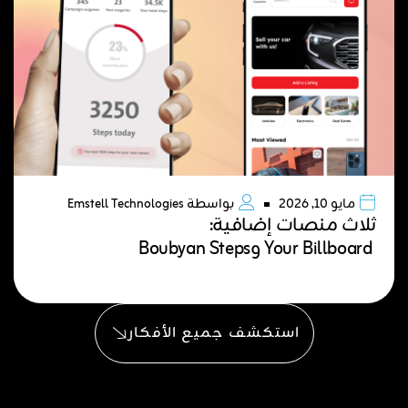
مايو 10, 2026
بواسطة
Emstell Technologies
ثلاث منصات إضافية:
Your Billboard وBoubyan Steps
استكشف جميع الأفكار