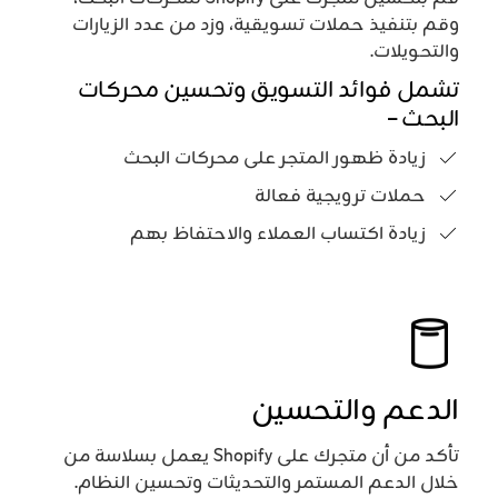
وقم بتنفيذ حملات تسويقية، وزد من عدد الزيارات
والتحويلات.
تشمل فوائد التسويق وتحسين محركات
البحث –
زيادة ظهور المتجر على محركات البحث
حملات ترويجية فعالة
زيادة اكتساب العملاء والاحتفاظ بهم
الدعم والتحسين
تأكد من أن متجرك على Shopify يعمل بسلاسة من
خلال الدعم المستمر والتحديثات وتحسين النظام.