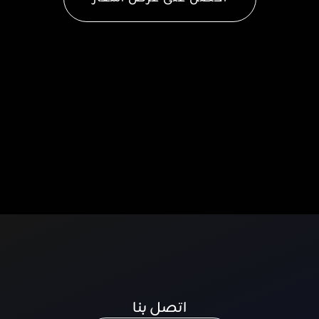
اتصل بنا