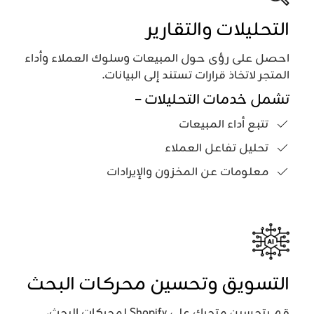
التحليلات والتقارير
احصل على رؤى حول المبيعات وسلوك العملاء وأداء
المتجر لاتخاذ قرارات تستند إلى البيانات.
تشمل خدمات التحليلات –
تتبع أداء المبيعات
تحليل تفاعل العملاء
معلومات عن المخزون والإيرادات
التسويق وتحسين محركات البحث
قم بتحسين متجرك على Shopify لمحركات البحث،