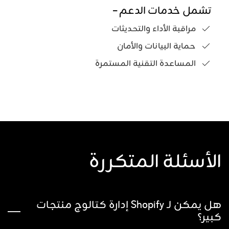
تشمل خدمات الدعم –
مراقبة الأداء والتحديثات
حماية البيانات والأمان
المساعدة التقنية المستمرة
الأسئلة المتكررة
هل يمكن لـ Shopify إدارة كتالوج منتجات
كبير؟