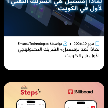
مايو 10, 2026
بواسطة
Emstell Technologies
لماذا تُعد «إمستل» الشريك التكنولوجي
الأول في الكويت