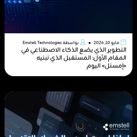
مايو 10, 2026
بواسطة
Emstell Technologies
التطوير الذي يضع الذكاء الاصطناعي في
المقام الأول: المستقبل الذي تبنيه
«إمستل» اليوم