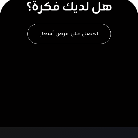
هل لديك فكرة؟
احصل على عرض أسعار