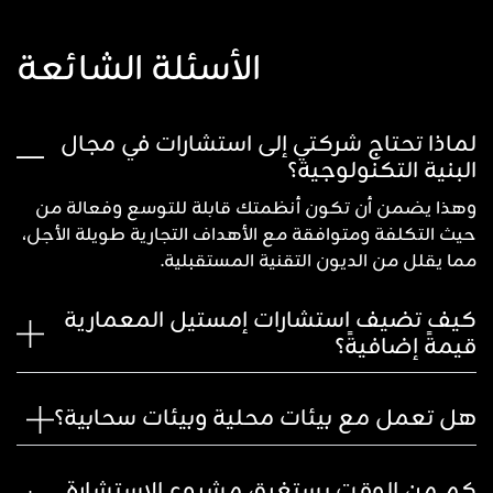
الأسئلة الشائعة
لماذا تحتاج شركتي إلى استشارات في مجال
البنية التكنولوجية؟
وهذا يضمن أن تكون أنظمتك قابلة للتوسع وفعالة من
حيث التكلفة ومتوافقة مع الأهداف التجارية طويلة الأجل،
مما يقلل من الديون التقنية المستقبلية.
كيف تضيف استشارات إمستيل المعمارية
قيمةً إضافيةً؟
هل تعمل مع بيئات محلية وبيئات سحابية؟
كم من الوقت يستغرق مشروع الاستشارة