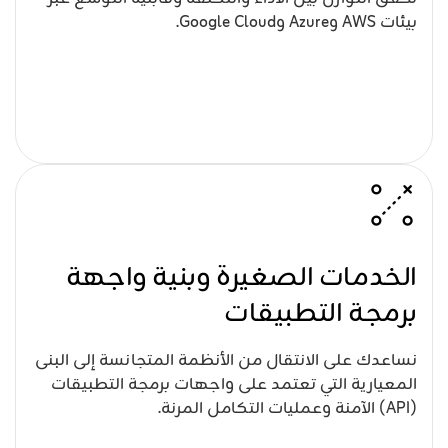
بيئات AWS وAzure وGoogle Cloud.
الخدمات الصغيرة وبنية واجهة
برمجة التطبيقات
نساعدك على الانتقال من الأنظمة المتجانسة إلى البنى
المعيارية التي تعتمد على واجهات برمجة التطبيقات
(API) الآمنة وعمليات التكامل المرنة.