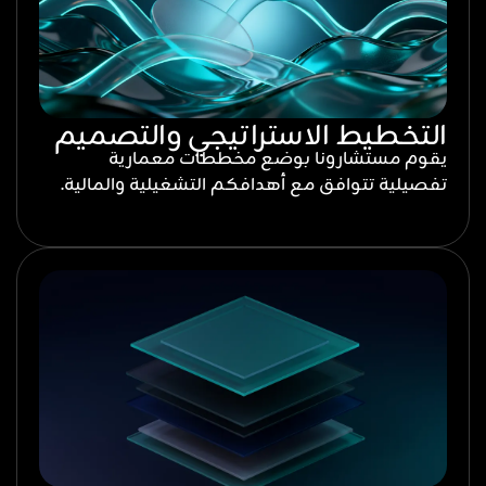
التخطيط الاستراتيجي والتصميم
يقوم مستشارونا بوضع مخططات معمارية
تفصيلية تتوافق مع أهدافكم التشغيلية والمالية.