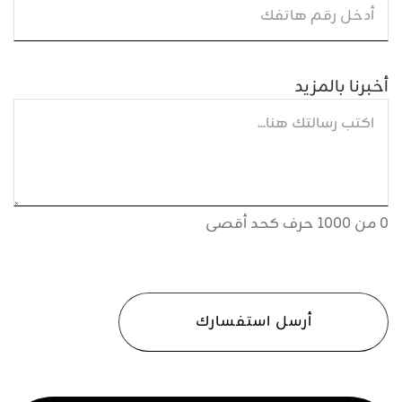
أخبرنا بالمزيد
0 من 1000 حرف كحد أقصى
CAPTCHA