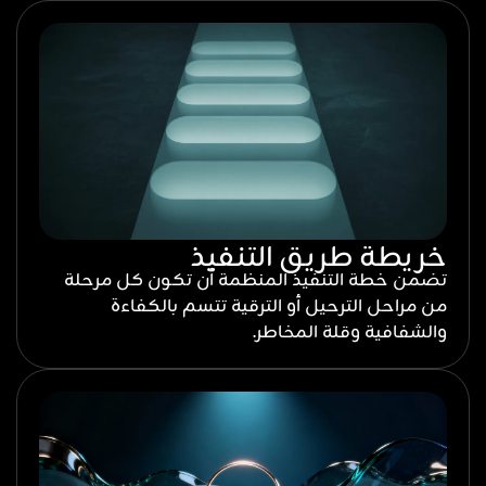
خريطة طريق التنفيذ
تضمن خطة التنفيذ المنظمة أن تكون كل مرحلة
من مراحل الترحيل أو الترقية تتسم بالكفاءة
والشفافية وقلة المخاطر.