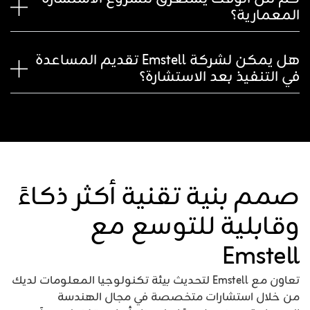
المعمارية؟
هل يمكن لشركة Emstell تقديم المساعدة
في التنفيذ بعد الاستشارة؟
صمم بنية تقنية أكثر ذكاءً
وقابلية للتوسع مع
Emstell
تعاون مع Emstell لتحديث بيئة تكنولوجيا المعلومات لديك
من خلال استشارات متخصصة في مجال الهندسة