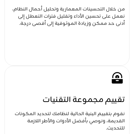
من خلال التحسينات المعمارية وتحليل أحمال النظام،
نعمل على تحسين الأداء وتقليل فترات التعطل إلى
أدنى حد ممكن وزيادة الموثوقية إلى أقصى درجة.
تقييم مجموعة التقنيات
نقوم بتقييم البنية الحالية لنظامك لتحديد المكونات
القديمة، ونوصي بأفضل الأدوات والأطر اللازمة
للتحديث.