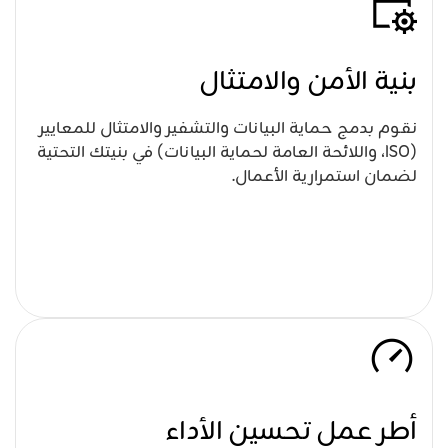
بنية الأمن والامتثال
نقوم بدمج حماية البيانات والتشفير والامتثال للمعايير
(ISO، واللائحة العامة لحماية البيانات) في بنيتك التحتية
لضمان استمرارية الأعمال.
أطر عمل تحسين الأداء