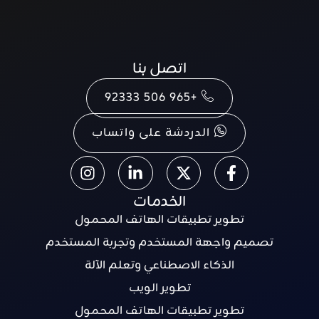
اتصل بنا
+965 506 92333
الدردشة على واتساب
الخدمات
تطوير تطبيقات الهاتف المحمول
تصميم واجهة المستخدم وتجربة المستخدم
الذكاء الاصطناعي وتعلم الآلة
تطوير الويب
تطوير تطبيقات الهاتف المحمول