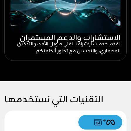
الاستشارات والدعم المستمران
نقدم خدمات الإشراف الفني طويل الأمد، والتدقيق
المعماري، والتحسين مع تطور أنظمتكم.
التقنيات التي نستخدمها
+