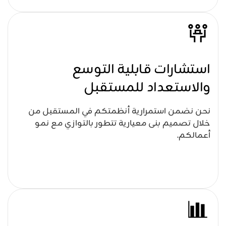
استشارات قابلية التوسع
والاستعداد للمستقبل
نحن نضمن استمرارية أنظمتكم في المستقبل من
خلال تصميم بنى معيارية تتطور بالتوازي مع نمو
أعمالكم.