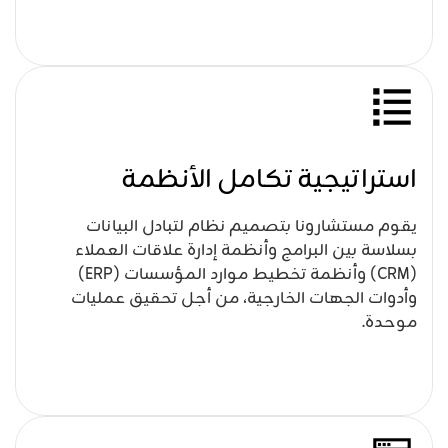
استراتيجية تكامل الأنظمة
يقوم مستشارونا بتصميم نظام لتبادل البيانات
بسلاسة بين البرامج وأنظمة إدارة علاقات العملاء
(CRM) وأنظمة تخطيط موارد المؤسسات (ERP)
وأدوات الجهات الخارجية، من أجل تحقيق عمليات
موحدة.