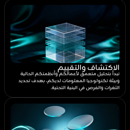
الاكتشاف والتقييم
نبدأ بتحليل متعمق لأعمالكم وأنظمتكم الحالية
وبيئة تكنولوجيا المعلومات لديكم، بهدف تحديد
الثغرات والفرص في البنية التحتية.