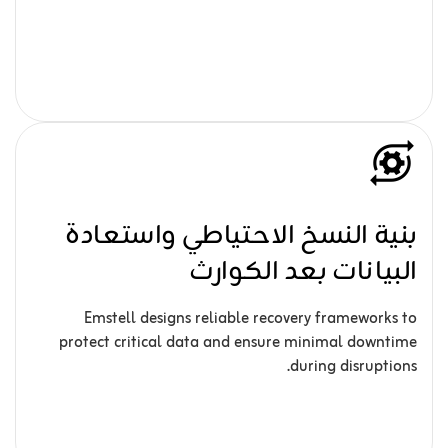
بنية النسخ الاحتياطي واستعادة
البيانات بعد الكوارث
Emstell designs reliable recovery frameworks to
protect critical data and ensure minimal downtime
during disruptions.