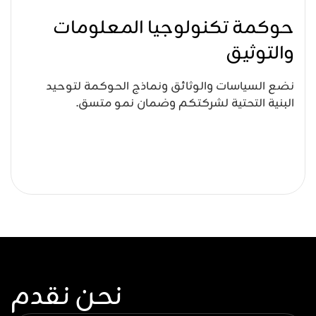
حوكمة تكنولوجيا المعلومات
والتوثيق
نضع السياسات والوثائق ونماذج الحوكمة لتوحيد
البنية التحتية لشركتكم وضمان نمو متسق.
نحن نقدم