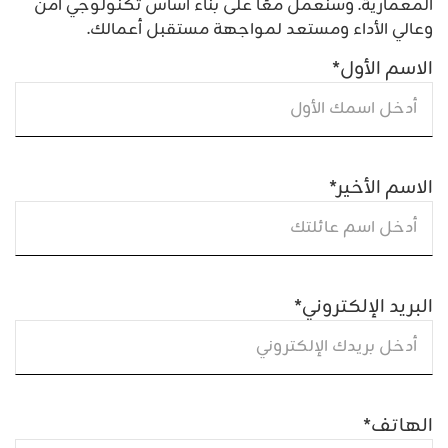
المعمارية. وسنعمل معًا على بناء أساس تكنولوجي آمن
وعالي الأداء ومستعد لمواجهة مستقبل أعمالك.
الاسم الأول
*
الاسم الأخير
*
البريد الإلكتروني
*
الهاتف
*