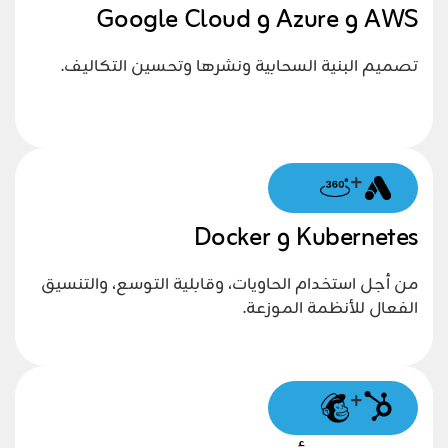
AWS و Azure و Google Cloud
تصميم البنية السحابية ونشرها وتحسين التكاليف.
+
Kubernetes و Docker
من أجل استخدام الحاويات، وقابلية التوسع، والتنسيق
الفعال للأنظمة الموزعة.
+