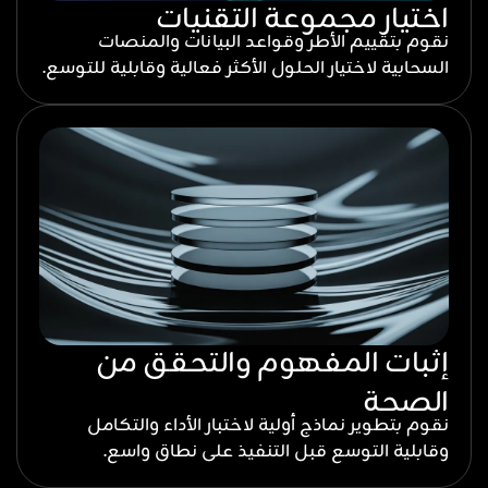
اختيار مجموعة التقنيات
نقوم بتقييم الأطر وقواعد البيانات والمنصات
السحابية لاختيار الحلول الأكثر فعالية وقابلية للتوسع.
إثبات المفهوم والتحقق من
الصحة
نقوم بتطوير نماذج أولية لاختبار الأداء والتكامل
وقابلية التوسع قبل التنفيذ على نطاق واسع.