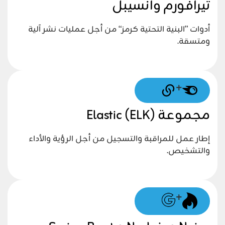
تيرافورم وأنسيبل
أدوات ”البنية التحتية كرمز“ من أجل عمليات نشر آلية
ومتسقة.
+
مجموعة Elastic (ELK)
إطار عمل للمراقبة والتسجيل من أجل الرؤية والأداء
والتشخيص.
+