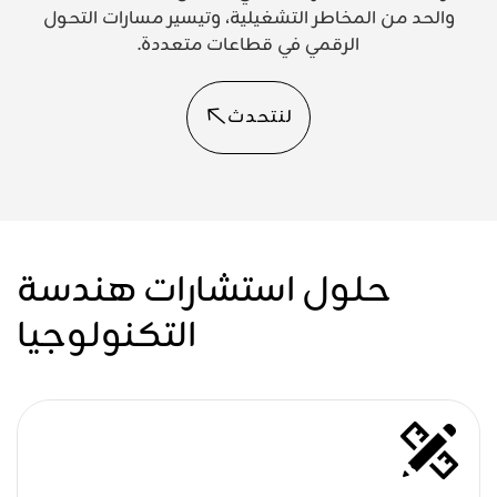
والحد من المخاطر التشغيلية، وتيسير مسارات التحول
الرقمي في قطاعات متعددة.
لنتحدث
حلول استشارات هندسة
التكنولوجيا