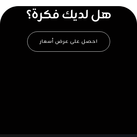
هل لديك فكرة؟
احصل على عرض أسعار