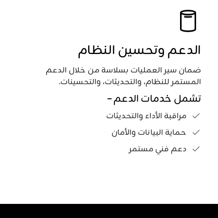
الدعم وتحسين النظام
ضمان سير العمليات بسلاسة من خلال الدعم
المستمر للنظام، والتحديثات، والتحسينات.
تشمل خدمات الدعم –
مراقبة الأداء والتحديثات
حماية البيانات والأمان
دعم فني مستمر