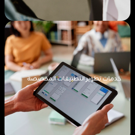
خدمات تطوير التطبيقات المخصصة