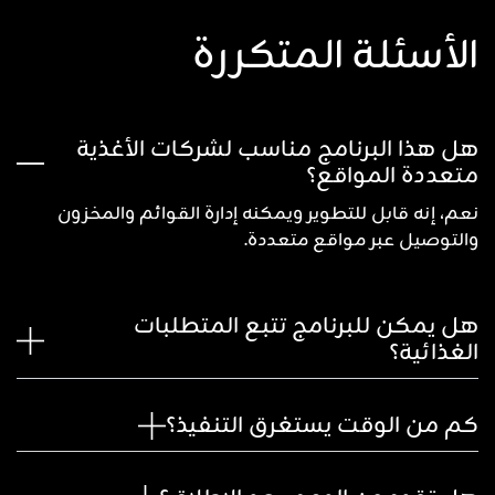
الأسئلة المتكررة
هل هذا البرنامج مناسب لشركات الأغذية
متعددة المواقع؟
نعم، إنه قابل للتطوير ويمكنه إدارة القوائم والمخزون
والتوصيل عبر مواقع متعددة.
هل يمكن للبرنامج تتبع المتطلبات
الغذائية؟
كم من الوقت يستغرق التنفيذ؟