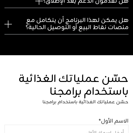
هل تقدمون الدعم بعد الإطلاق؟
هل يمكن لهذا البرنامج أن يتكامل مع
منصات نقاط البيع أو التوصيل الحالية؟
حسّن عملياتك الغذائية
باستخدام برامجنا
حسّن عملياتك الغذائية باستخدام برامجنا
الاسم الأول
*