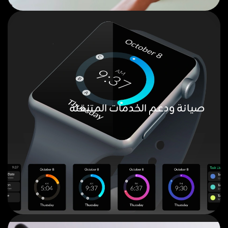
صيانة ودعم الخدمات المتنقلة