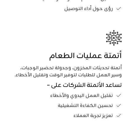
رؤى حول أداء التوصيل
أتمتة عمليات الطعام
أتمتة تحديثات المخزون، وجدولة تحضير الوجبات،
وسير العمل للطلبات لتوفير الوقت وتقليل الأخطاء.
تساعد الأتمتة الشركات على –
تقليل العمل اليدوي والأخطاء
تحسين الكفاءة التشغيلية
تعزيز تجربة العملاء