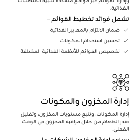
وإدارة القوائم عبر مواقع متعددة لتلبية المتطلبات
الغذائية.
تشمل فوائد تخطيط القوائم –
ضمان الالتزام بالمعايير الغذائية
تحسين استخدام المكونات
تخصيص القوائم للأنظمة الغذائية المختلفة
إدارة المخزون والمكونات
إدارة المكونات، وتتبع مستويات المخزون، وتقليل
هدر الطعام من خلال مراقبة المخزون في الوقت
الفعلي.