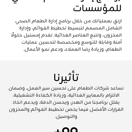
للمؤسسات
ارتقِ بعملياتك من خلال برنامج إدارة الطعام الصحي
الشامل المصمم لتبسيط تخطيط القوائم، وإدارة
المخزون، وتتبع العناصر الغذائية. تقدم إمستيل حلولًا
آمنة وقابلة للتوسع ومخصصة لتحسين عمليات
الطعام، وزيادة رضا العملاء، ودعم نمو الأعمال.
تأثيرنا
نساعد شركات الطعام على تحسين سير العمل، وضمان
الالتزام بالمعايير الغذائية، وزيادة الكفاءة التشغيلية.
يقلل برنامجنا من الهدر، ويحسن الدقة، ويدعم اتخاذ
القرارات الأفضل فيما يخص تخطيط القوائم والمخزون
والتوصيل.