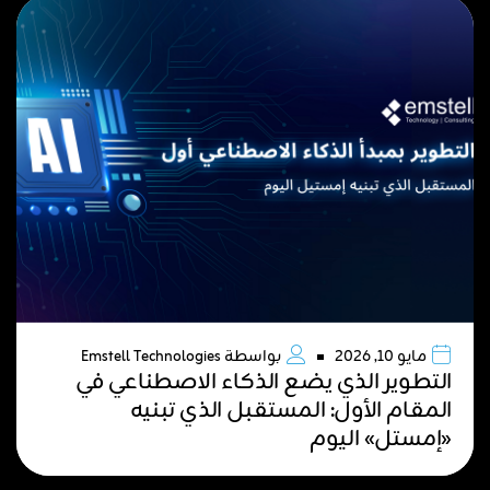
مايو 10, 2026
بواسطة
Emstell Technologies
التطوير الذي يضع الذكاء الاصطناعي في
المقام الأول: المستقبل الذي تبنيه
«إمستل» اليوم