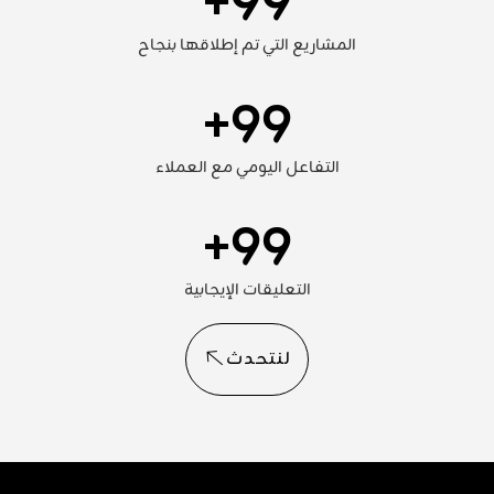
+
99
المشاريع التي تم إطلاقها بنجاح
+
99
التفاعل اليومي مع العملاء
+
99
التعليقات الإيجابية
لنتحدث