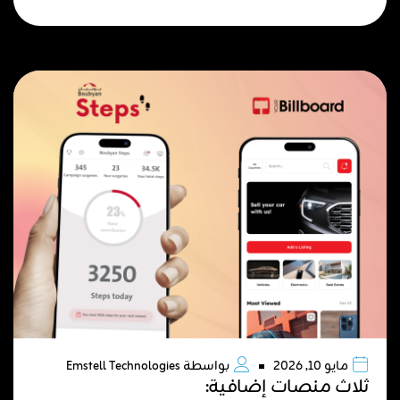
مايو 10, 2026
بواسطة
Emstell Technologies
ثلاث منصات إضافية: