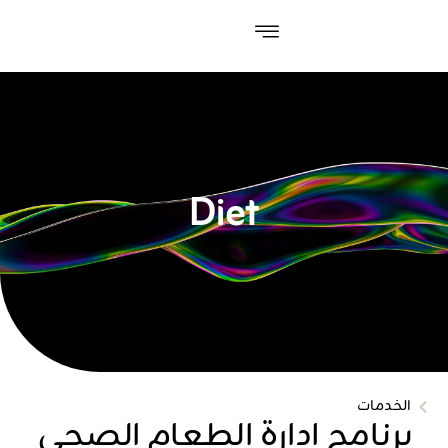
Diet
الخدمات
برنامج إدارة الطعام الصحي