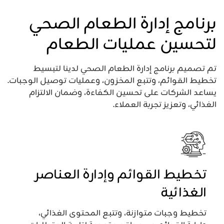
برنامج إدارة الطعام الصحي
لتحسين عمليات الطعام
تم تصميم برنامج إدارة الطعام الصحي لدينا لتبسيط
تخطيط القوائم، وتتبع المخزون، وعمليات توصيل الوجبات.
يساعد الشركات على تحسين الكفاءة، وضمان الالتزام
الغذائي، وتعزيز تجربة العملاء.
تخطيط القوائم وإدارة العناصر
الغذائية
تخطيط وجبات متوازنة، وتتبع المحتوى الغذائي،