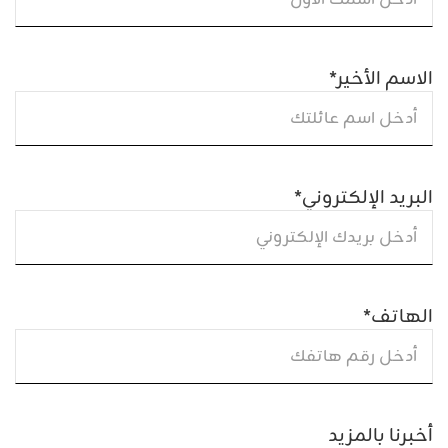
الاسم الأخير
*
البريد الإلكتروني
*
الهاتف
*
أخبرنا بالمزيد