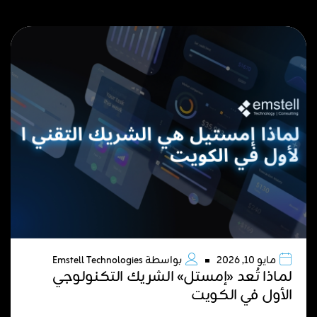
مايو 10, 2026
بواسطة
Emstell Technologies
لماذا تُعد «إمستل» الشريك التكنولوجي
الأول في الكويت