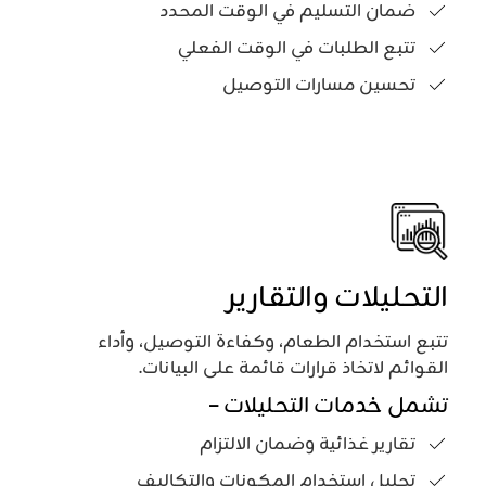
ضمان التسليم في الوقت المحدد
تتبع الطلبات في الوقت الفعلي
تحسين مسارات التوصيل
التحليلات والتقارير
تتبع استخدام الطعام، وكفاءة التوصيل، وأداء
القوائم لاتخاذ قرارات قائمة على البيانات.
تشمل خدمات التحليلات –
تقارير غذائية وضمان الالتزام
تحليل استخدام المكونات والتكاليف