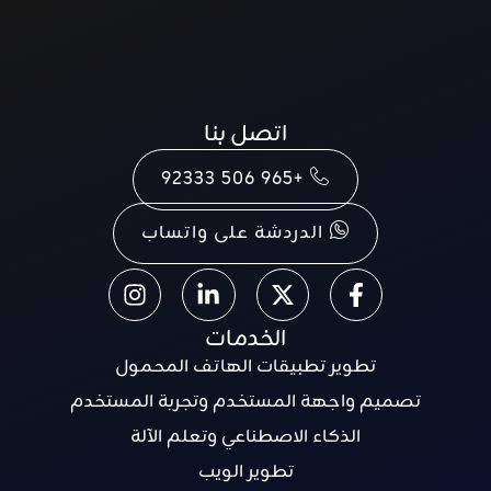
اتصل بنا
+965 506 92333
الدردشة على واتساب
الخدمات
تطوير تطبيقات الهاتف المحمول
تصميم واجهة المستخدم وتجربة المستخدم
الذكاء الاصطناعي وتعلم الآلة
تطوير الويب