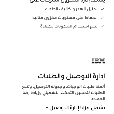
يساعد إدارة المخزون الشركات على –
تقليل الهدر وتكاليف الطعام
الحفاظ على مستويات مخزون مثالية
تتبع استخدام المكونات بكفاءة
إدارة التوصيل والطلبات
أتمتة طلبات الوجبات، وجدولة التوصيل، وتتبع
الطلبات لتحسين التحكم التشغيلي وزيادة رضا
العملاء.
تشمل مزايا إدارة التوصيل –