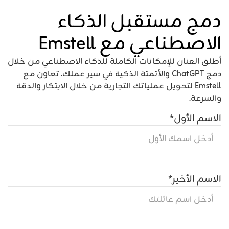
دمج مستقبل الذكاء
الاصطناعي مع Emstell
أطلق العنان للإمكانات الكاملة للذكاء الاصطناعي من خلال
دمج ChatGPT والأتمتة الذكية في سير عملك. تعاون مع
Emstell لتحويل عملياتك التجارية من خلال الابتكار والدقة
والسرعة.
الاسم الأول
*
الاسم الأخير
*