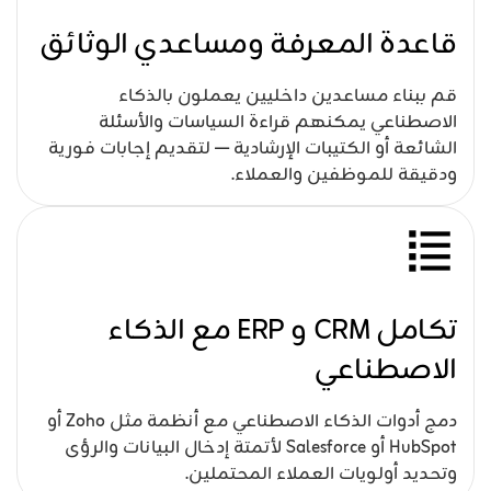
قاعدة المعرفة ومساعدي الوثائق
قم ببناء مساعدين داخليين يعملون بالذكاء
الاصطناعي يمكنهم قراءة السياسات والأسئلة
الشائعة أو الكتيبات الإرشادية — لتقديم إجابات فورية
ودقيقة للموظفين والعملاء.
تكامل CRM و ERP مع الذكاء
الاصطناعي
دمج أدوات الذكاء الاصطناعي مع أنظمة مثل Zoho أو
HubSpot أو Salesforce لأتمتة إدخال البيانات والرؤى
وتحديد أولويات العملاء المحتملين.