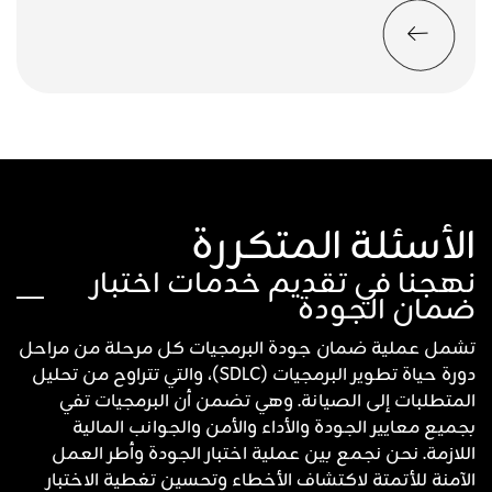
الأسئلة المتكررة
نهجنا في تقديم خدمات اختبار
ضمان الجودة
تشمل عملية ضمان جودة البرمجيات كل مرحلة من مراحل
دورة حياة تطوير البرمجيات (SDLC)، والتي تتراوح من تحليل
المتطلبات إلى الصيانة. وهي تضمن أن البرمجيات تفي
بجميع معايير الجودة والأداء والأمن والجوانب المالية
اللازمة. نحن نجمع بين عملية اختبار الجودة وأطر العمل
الآمنة للأتمتة لاكتشاف الأخطاء وتحسين تغطية الاختبار