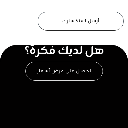
CAPTCHA
هل لديك فكرة؟
احصل على عرض أسعار