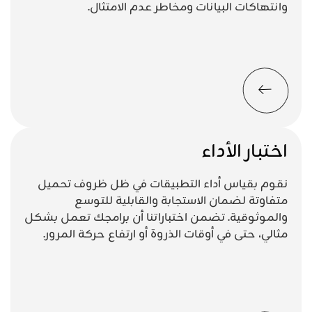
وانتهاكات البيانات ومخاطر عدم الامتثال.
اختبار الأداء
نقوم بقياس أداء التطبيقات في ظل ظروف تحميل
متفاوتة لضمان الاستجابة والقابلية للتوسع
والموثوقية. تضمن اختباراتنا أن برامجك تعمل بشكل
مثالي، حتى في أوقات الذروة أو ارتفاع حركة المرور.