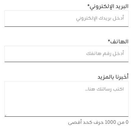
البريد الإلكتروني
*
الهاتف
*
أخبرنا بالمزيد
0 من 1000 حرف كحد أقصى