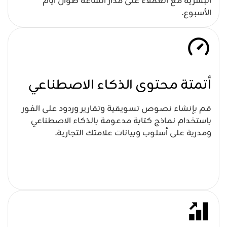
البشرية مع العملاء على مدار الساعة طوال أيام
الأسبوع.
أتمتة محتوى الذكاء الاصطناعي
قم بإنشاء نصوص تسويقية وتقارير وردود على الفور
باستخدام نماذج كتابة مدعومة بالذكاء الاصطناعي
ومدربة على أسلوب وبيانات علامتك التجارية.