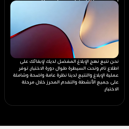
نحن نتبع نهج الإبلاغ المفضل لديك لإبقائك على
اطلاع تام وتحت السيطرة طوال دورة الاختبار. توفر
عملية الإبلاغ والتتبع لدينا نظرة عامة واضحة وشاملة
على جميع الأنشطة والتقدم المحرز خلال مرحلة
الاختبار.