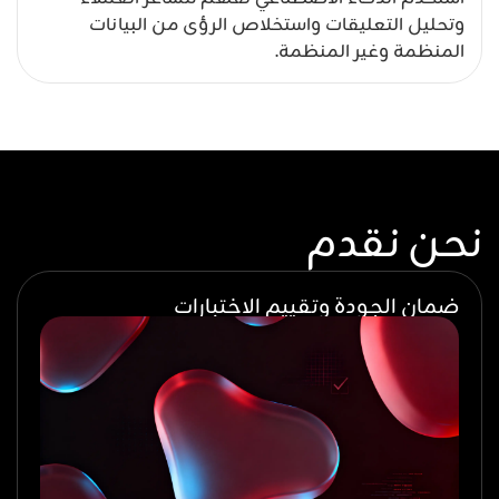
وتحليل التعليقات واستخلاص الرؤى من البيانات
المنظمة وغير المنظمة.
نحن نقدم
ضمان الجودة وتقييم الاختبارات