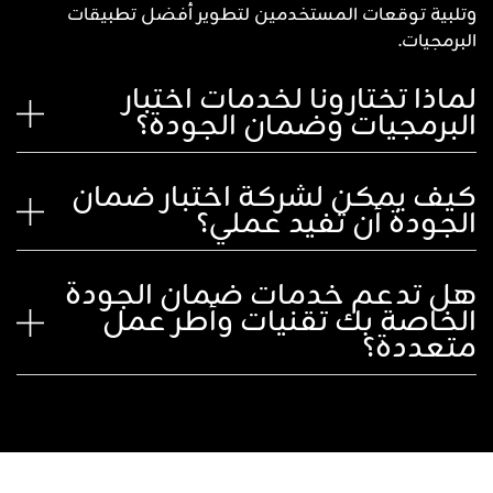
وتلبية توقعات المستخدمين لتطوير أفضل تطبيقات
البرمجيات.
لماذا تختارونا لخدمات اختبار
البرمجيات وضمان الجودة؟
كيف يمكن لشركة اختبار ضمان
الجودة أن تفيد عملي؟
هل تدعم خدمات ضمان الجودة
الخاصة بك تقنيات وأطر عمل
متعددة؟