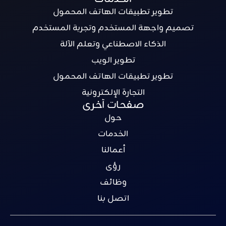
تطوير تطبيقات الهاتف المحمول
تصميم واجهة المستخدم وتجربة المستخدم
الذكاء الاصطناعي وتعلم الآلة
تطوير الويب
تطوير تطبيقات الهاتف المحمول
التجارة الإلكترونية
صفحات أخرى
حول
الخدمات
أعمالنا
رؤى
وظائف
اتصل بنا