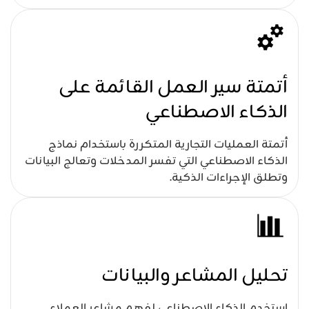
أتمتة سير العمل القائمة على
الذكاء الاصطناعي
أتمتة العمليات التجارية المتكررة باستخدام نماذج
الذكاء الاصطناعي التي تفسر المدخلات وتعالج البيانات
وتطلق الإجراءات الذكية.
تحليل المشاعر والبيانات
استخدم الذكاء الاصطناعي لفهم مشاعر العملاء