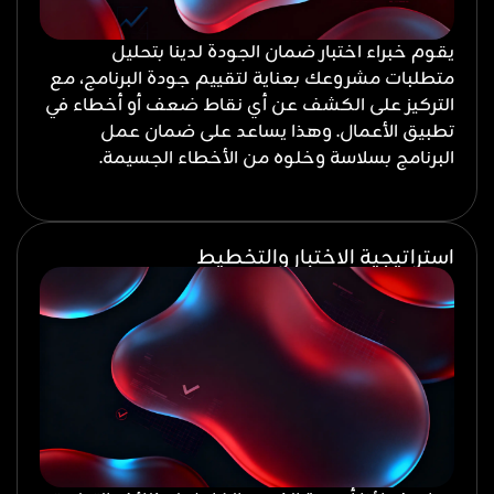
يقوم خبراء اختبار ضمان الجودة لدينا بتحليل
متطلبات مشروعك بعناية لتقييم جودة البرنامج، مع
التركيز على الكشف عن أي نقاط ضعف أو أخطاء في
تطبيق الأعمال. وهذا يساعد على ضمان عمل
البرنامج بسلاسة وخلوه من الأخطاء الجسيمة.
استراتيجية الاختبار والتخطيط