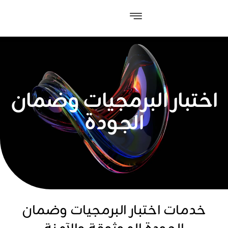
اختبار البرمجيات وضمان
الجودة
خدمات اختبار البرمجيات وضمان