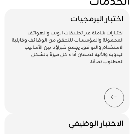
الخدمات
اختبار البرمجيات
اختبارات شاملة عبر تطبيقات الويب والهواتف
المحمولة والمؤسسات للتحقق من الوظائف وقابلية
الاستخدام والتوافق. يجمع خبراؤنا بين الأساليب
اليدوية والآلية لضمان أداء كل ميزة بالشكل
المطلوب تمامًا.
الاختبار الوظيفي