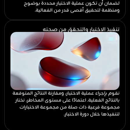
لضمان أن تكون عملية الاختبار محددة بوضوح
ومنظمة لتحقيق أقصى قدر من الفعالية.
تنفيذ الاختبار والتحقق من صحته
نقوم بإجراء عملية الاختبار، ومقارنة النتائج المتوقعة
بالنتائج الفعلية. اعتمادًا على مستوى المخاطر، نختار
مجموعة فرعية ذات صلة من مجموعة الاختبارات
لتنفيذها خلال دورة الاختبار.