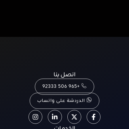
اتصل بنا
+965 506 92333
الدردشة على واتساب
الخدمات