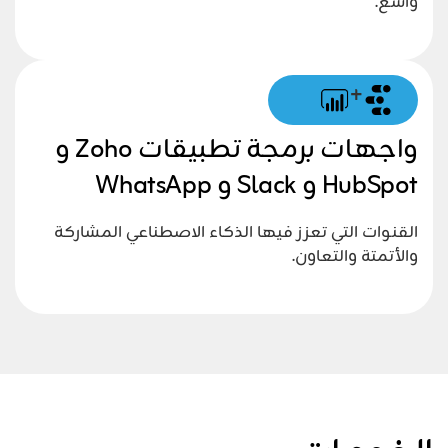
واسع.
+
واجهات برمجة تطبيقات Zoho و
HubSpot و Slack و WhatsApp
القنوات التي تعزز فيها الذكاء الاصطناعي المشاركة
والأتمتة والتعاون.