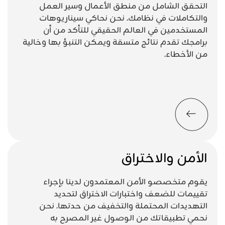
التحقق الشامل من منطق الأعمال وسير العمل
والتكاملات في نظامك. نحن نحاكي سيناريوهات
المستخدمين في العالم الحقيقي للتأكد من أن
برامجك تقدم نتائج متسقة ويمكن التنبؤ بها وخالية
من الأخطاء.
الأمن والاختراق
يقوم متخصصو الأمن المعتمدون لدينا بإجراء
تقييمات للضعف واختبارات الاختراق لتحديد
التهديدات المحتملة والتخفيف من حدتها. نحن
نحمي تطبيقاتك من الوصول غير المصرح به