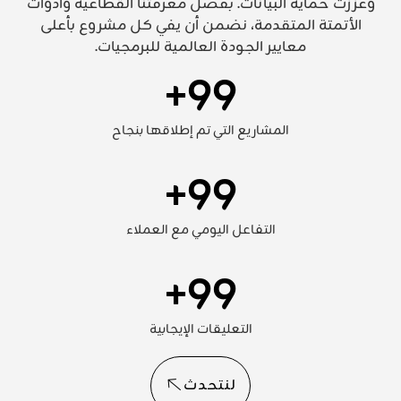
وعزّزت حماية البيانات. بفضل معرفتنا القطاعية وأدوات
الأتمتة المتقدمة، نضمن أن يفي كل مشروع بأعلى
معايير الجودة العالمية للبرمجيات.
+
99
المشاريع التي تم إطلاقها بنجاح
+
99
التفاعل اليومي مع العملاء
+
99
التعليقات الإيجابية
لنتحدث