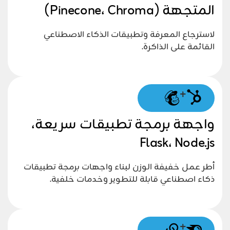
المتجهة (Pinecone، Chroma)
لاسترجاع المعرفة وتطبيقات الذكاء الاصطناعي
القائمة على الذاكرة.
+
واجهة برمجة تطبيقات سريعة،
Flask، Node.js
أطر عمل خفيفة الوزن لبناء واجهات برمجة تطبيقات
ذكاء اصطناعي قابلة للتطوير وخدمات خلفية.
+