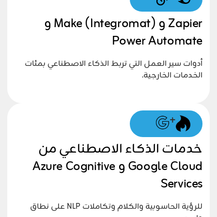
Zapier و Make (Integromat) و
Power Automate
أدوات سير العمل التي تربط الذكاء الاصطناعي بمئات
الخدمات الخارجية.
+
خدمات الذكاء الاصطناعي من
Google Cloud و Azure Cognitive
Services
للرؤية الحاسوبية والكلام وتكاملات NLP على نطاق