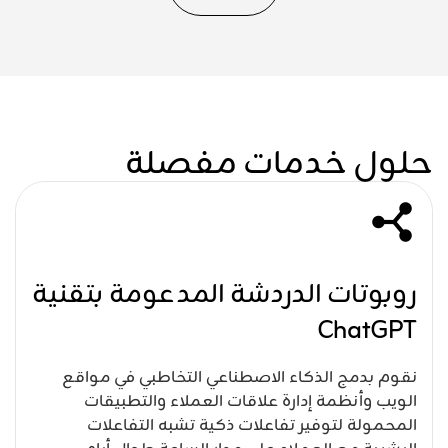
حلول خدمات مفصلة
روبوتات الدردشة المدعومة بتقنية
ChatGPT
نقوم بدمج الذكاء الاصطناعي التخاطبي في مواقع
الويب وأنظمة إدارة علاقات العملاء والتطبيقات
المحمولة لتوفير تفاعلات ذكية تشبه التفاعلات