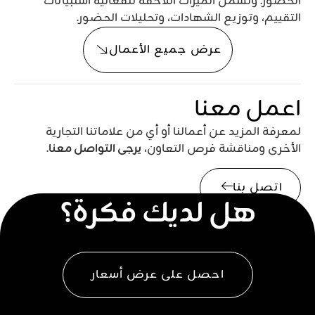
الحضور. وتشمل الميزات اللاحقة للفعالية استبيانات
التقييم، وتوزيع الشهادات، وتحليلات الحضور.
عرض جميع الأعمال
اعمل معنا
لمعرفة المزيد عن أعمالنا أو أي من علاماتنا التجارية
الأخرى ومناقشة فرص التعاون،
يرجى التواصل معنا
.
اتصل بنا
هل لديك فكرة؟
احصل على عرض أسعار