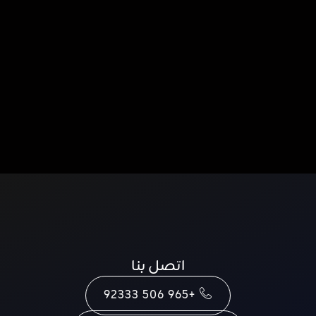
اتصل بنا
+965 506 92333