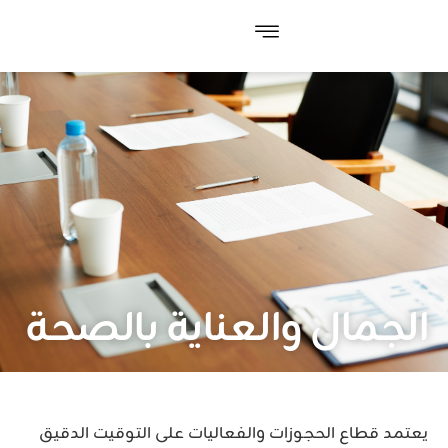
الجمال والعناية بالصحة
يعتمد قطاع الحجوزات والفعاليات على التوقيت الدقيق