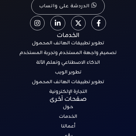
الدردشة على واتساب
الخدمات
تطوير تطبيقات الهاتف المحمول
تصميم واجهة المستخدم وتجربة المستخدم
الذكاء الاصطناعي وتعلم الآلة
تطوير الويب
تطوير تطبيقات الهاتف المحمول
التجارة الإلكترونية
صفحات أخرى
حول
الخدمات
أعمالنا