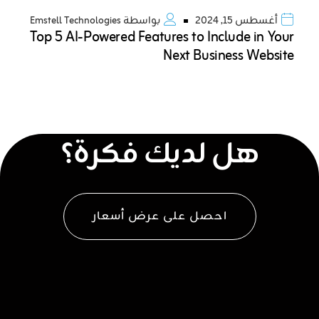
أغسطس 15, 2024
بواسطة
Emstell Technologies
Top 5 AI-Powered Features to Include in Your
Next Business Website
هل لديك فكرة؟
احصل على عرض أسعار