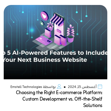
أغسطس 15, 2024
بواسطة
Emstell Technologies
Choosing the Right E-commerce Platform:
Custom Development vs. Off-the-Shelf
Solutions