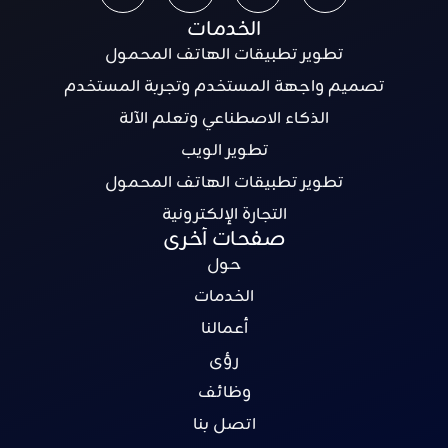
الخدمات
تطوير تطبيقات الهاتف المحمول
تصميم واجهة المستخدم وتجربة المستخدم
الذكاء الاصطناعي وتعلم الآلة
تطوير الويب
تطوير تطبيقات الهاتف المحمول
التجارة الإلكترونية
صفحات أخرى
حول
الخدمات
أعمالنا
رؤى
وظائف
اتصل بنا