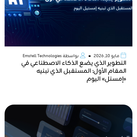
مايو 10, 2026
بواسطة
Emstell Technologies
التطوير الذي يضع الذكاء الاصطناعي في
المقام الأول: المستقبل الذي تبنيه
«إمستل» اليوم