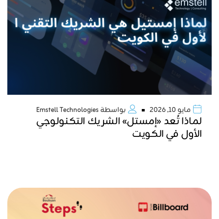
مايو 10, 2026
بواسطة
Emstell Technologies
لماذا تُعد «إمستل» الشريك التكنولوجي
الأول في الكويت