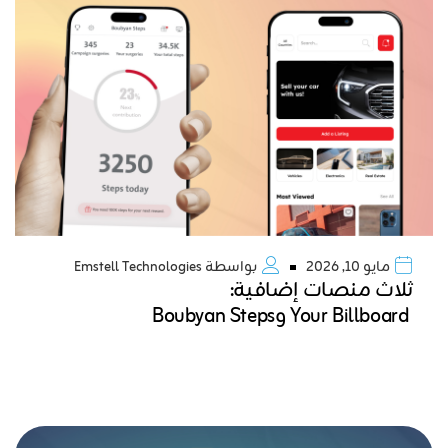
مايو 10, 2026
بواسطة
Emstell Technologies
ثلاث منصات إضافية:
Your Billboard وBoubyan Steps