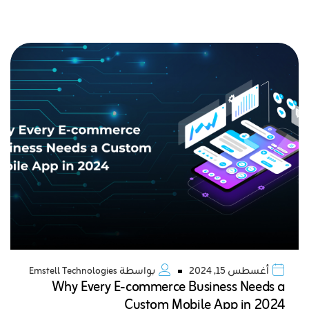
أغسطس 15, 2024
بواسطة
Emstell Technologies
Why Every E-commerce Business Needs a
Custom Mobile App in 2024