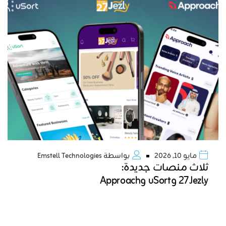
مايو 10, 2026
بواسطة
Emstell Technologies
ثلاث منصات جديدة:
27Jezly وuSort وApproach