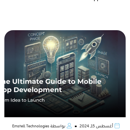
أغسطس 15, 2024
بواسطة
Emstell Technologies