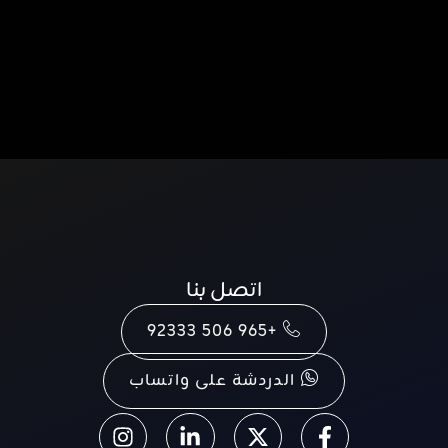
اتصل بنا
+965 506 92333
الدردشة على واتساب