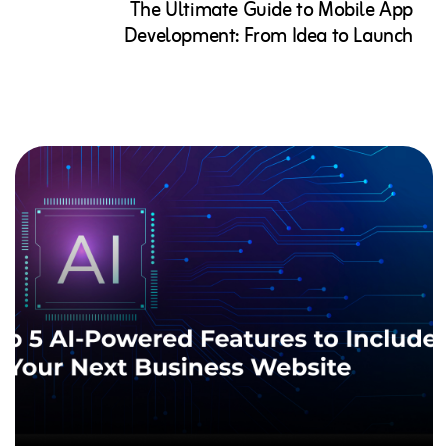
The Ultimate Guide to Mobile App
Development: From Idea to Launch