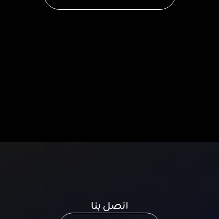
اتصل بنا