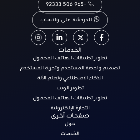
+965 506 92333
الدردشة على واتساب
الخدمات
تطوير تطبيقات الهاتف المحمول
تصميم واجهة المستخدم وتجربة المستخدم
الذكاء الاصطناعي وتعلم الآلة
تطوير الويب
تطوير تطبيقات الهاتف المحمول
التجارة الإلكترونية
صفحات أخرى
حول
الخدمات