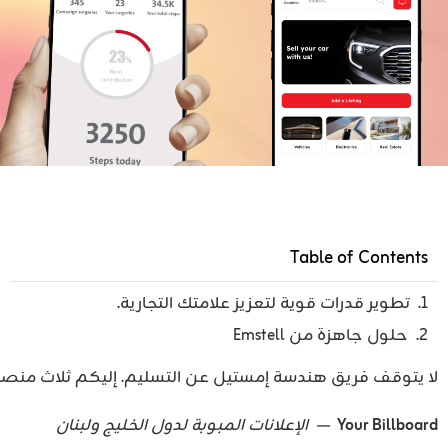
Table of Contents
تطوير قدرات قوية لتعزيز علامتك التجارية.
حلول جاهزة من Emstell
لا يتوقف فريق هندسة إمستيل عن التسليم. إليكم ثلاث منصات إ
Your Billboard
— الإعلانات المبوبة لدول الخليج ولبنان