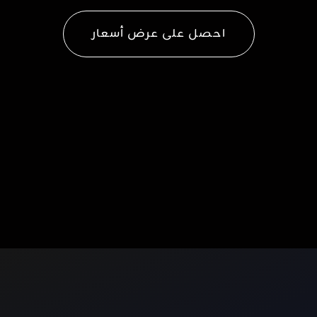
احصل على عرض أسعار