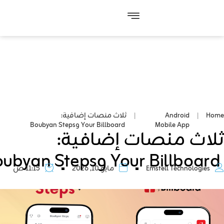
Home
|
Android
|
ثلاث منصات إضافية:
Mobile App
Your Billboard وBoubyan Steps
ثلاث منصات إضافية:
Your Billboard وBoubyan Steps
Emstell Technologies
مايو 10, 2026
11:15 ص