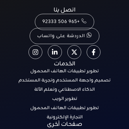
اتصل بنا
+965 506 92333
الدردشة على واتساب
الخدمات
تطوير تطبيقات الهاتف المحمول
تصميم واجهة المستخدم وتجربة المستخدم
الذكاء الاصطناعي وتعلم الآلة
تطوير الويب
تطوير تطبيقات الهاتف المحمول
التجارة الإلكترونية
صفحات أخرى