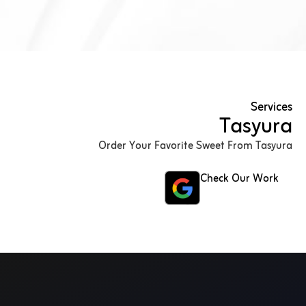
Services
Tasyura
Order Your Favorite Sweet From Tasyura
Check Our Work