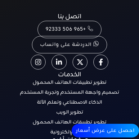
اتصل بنا
+965 506 92333
الدردشة على واتساب
الخدمات
تطوير تطبيقات الهاتف المحمول
تصميم واجهة المستخدم وتجربة المستخدم
الذكاء الاصطناعي وتعلم الآلة
تطوير الويب
تطوير تطبيقات الهاتف المحمول
احصل على عرض أسعار
التجارة الإلكترونية