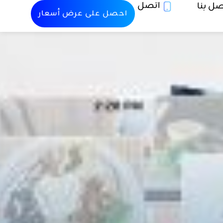
اتصل
صل بنا
احصل على عرض أسعار