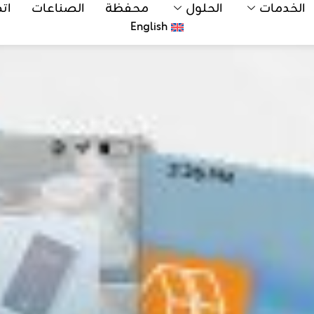
الخدمات
الحلول
محفظة
الصناعات
ات
English