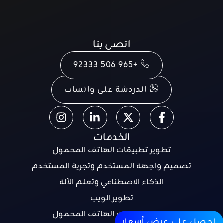
اتصل بنا
+965 506 92333
الدردشة على واتساب
الخدمات
تطوير تطبيقات الهاتف المحمول
تصميم واجهة المستخدم وتجربة المستخدم
الذكاء الاصطناعي وتعلم الآلة
تطوير الويب
تطوير تطبيقات الهاتف المحمول
احصل على عرض أسعار