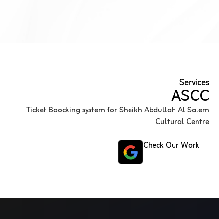
Services
ASCC
Ticket Boocking system for Sheikh Abdullah Al Salem
Cultural Centre
Check Our Work