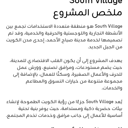
South Village
ملخص المشروع
South Village هو منطقة متعددة الاستخدامات تجمع بين
الأنشطة التجارية واللوجستية والحرفية والخدمية، وقد تم
تصميمها لخدمة مدينة صباح الأحمد، إحدى مدن الكويت
من الجيل الجديد.
يهدف المشروع إلى أن يكون القلب الاقتصادي للمدينة،
حيث يضم مستودعات، ومرافق تصنيع، وورش عمل
للحرف والأعمال الصغيرة، وسكنًا للعمال، بالإضافة إلى
مجموعة متنوعة من خيارات التسوق والمطاعم
والخدمات.
يُعد South Village جزءًا من رؤية الكويت الطموحة لإنشاء
بيئات حضرية ذكية ومستدامة، حيث يوفر بنية تحتية
أساسية للأعمال إلى جانب مرافق وخدمات تخدم المجتمع.