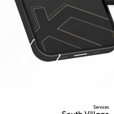
Services