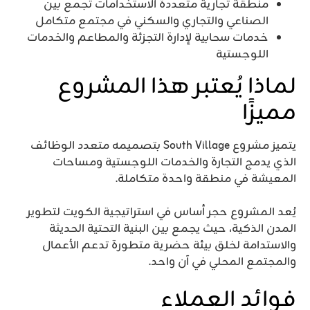
منطقة تجارية متعددة الاستخدامات تجمع بين
الصناعي والتجاري والسكني في مجتمع متكامل
خدمات سحابية لإدارة التجزئة والمطاعم والخدمات
اللوجستية
لماذا يُعتبر هذا المشروع
مميزًا
يتميز مشروع South Village بتصميمه متعدد الوظائف
الذي يدمج التجارة والخدمات اللوجستية ومساحات
المعيشة في منطقة واحدة متكاملة.
يُعد المشروع حجر أساس في استراتيجية الكويت لتطوير
المدن الذكية، حيث يجمع بين البنية التحتية الحديثة
والاستدامة لخلق بيئة حضرية متطورة تدعم الأعمال
والمجتمع المحلي في آن واحد.
فوائد العملاء